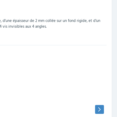
, d'une épaisseur de 2 mm collée sur un fond rigide, et d'un
vis invisibles aux 4 angles.