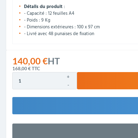
Détails du produit
:
- Capacité : 12 feuilles A4
- Poids : 9 Kg
- Dimensions extérieures : 100 x 97 cm
- Livré avec 48 punaises de fixation
140,00 €
HT
168,00 €
TTC
+
-