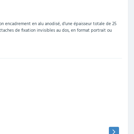
Son encadrement en alu anodisé, d'une épaisseur totale de 25
taches de fixation invisibles au dos, en format portrait ou