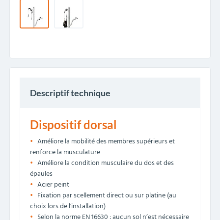
Descriptif technique
Dispositif dorsal
Améliore la mobilité des membres supérieurs et
renforce la musculature
Améliore la condition musculaire du dos et des
épaules
Acier peint
Fixation par scellement direct ou sur platine (au
choix lors de l'installation)
Selon la norme EN 16630 : aucun sol n’est nécessaire