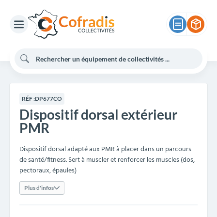
RÉF :
DP677CO
Dispositif dorsal extérieur
PMR
Dispositif dorsal adapté aux PMR à placer dans un parcours
de santé/fitness. Sert à muscler et renforcer les muscles (dos,
pectoraux, épaules)
Plus d'infos