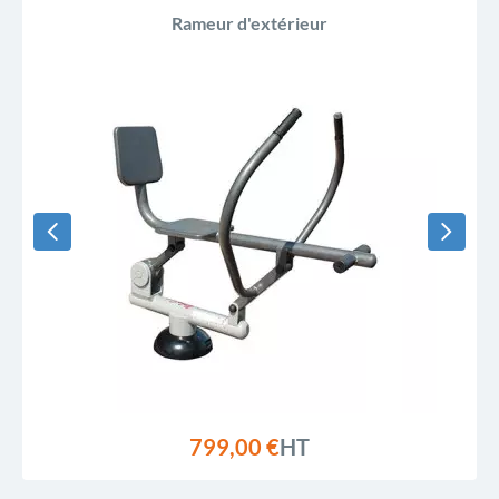
Rameur d'extérieur
799,00 €
HT