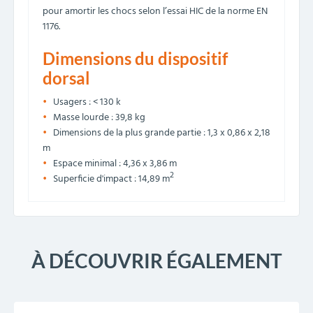
pour amortir les chocs selon l’essai HIC de la norme EN
1176.
Dimensions du dispositif
dorsal
Usagers : < 130 k
Masse lourde : 39,8 kg
Dimensions de la plus grande partie : 1,3 x 0,86 x 2,18
m
Espace minimal : 4,36 x 3,86 m
2
Superficie d'impact : 14,89 m
À DÉCOUVRIR ÉGALEMENT