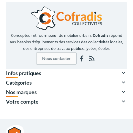
Concepteur et fournisseur de mobilier urbain,
Cofradis
répond
aux besoins d'équipements des services des collectivités locales,
des entreprises de travaux publics, lycées, écoles.
Nous contacter

Infos pratiques

Catégories

Nos marques

Votre compte