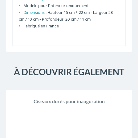
Modèle pour l'intérieur uniquement
Dimensions :
Hauteur 45 cm + 22 cm - Largeur 28
cm / 10 cm - Profondeur 20 cm / 14 cm
Fabriqué en France
À DÉCOUVRIR ÉGALEMENT
Ciseaux dorés pour inauguration