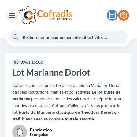
RÉF :
0901.101CO
Lot Marianne Doriot
Cofradis vous propose d'exposer au mur la Marianne Doriot
dans les institutions, mairies et collectivités. Le
lot buste de
Marianne
permet de rappeler les valeurs de la République au
mur des lieux publics. Cofradis Collectivités vous propose le
lot buste de Marianne classique de Théodore Doriot en
staff blanc avec sa console murale assortie
.