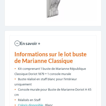
En savoir +
Informations sur le lot buste
de Marianne Classique
Kit comprenant 1 buste de Marianne République
Classique Doriot 1879 + 1 console murale
Buste réalisé en staff blanc pour l'intérieur
uniquement
Console murale pour Buste de Marianne Doriot H 45
cm
Réalisés en Staff
Coloris disponible :
Blanc