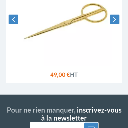
49,00 €
HT
Pour ne rien manquer,
inscrivez-vous
à la newsletter