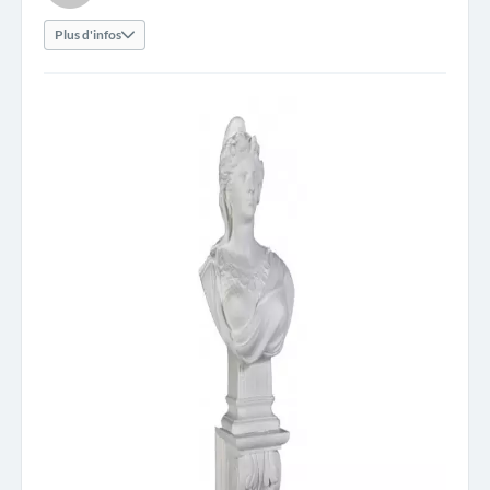
Plus d'infos