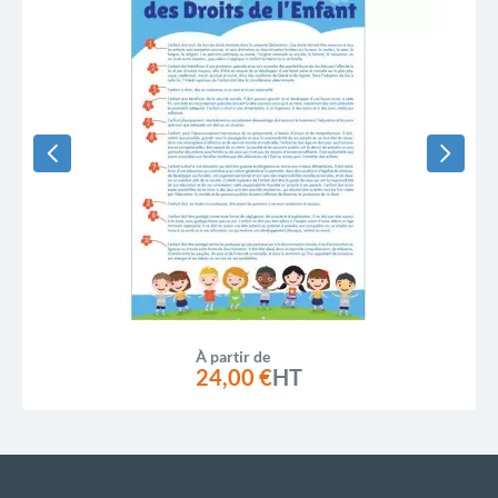
À partir de
24,00 €
HT