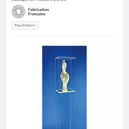
Plus d'infos