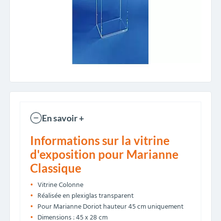
En savoir +
Informations sur la vitrine
d'exposition pour Marianne
Classique
Vitrine Colonne
Réalisée en plexiglas transparent
Pour Marianne Doriot hauteur 45 cm uniquement
Dimensions : 45 x 28 cm