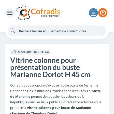
RÉF :
0701.401-DORIOTCO
Vitrine colonne pour
présentation du buste
Marianne Doriot H 45 cm
Cofradis vous propose d'exposer votre buste de Marianne
Doriot dans les institutions, mairies et collectivités. Le
buste
de Marianne
permet de rappeler les valeurs de la
République dans les lieux publics. Cofradis Collectivités vous
propose la
vitrine colonne pour buste de Marianne
classique de Théodore Doriot.