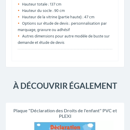
Hauteur totale : 137 cm
Hauteur du socle : 90 cm
Hauteur de la vitrine (partie haute) : 47 cm
Options sur étude de devis : personnalisation par
marquage, gravure ou adhésif
Autres dimensions pour autre modèle de buste sur
demande et étude de devis
À DÉCOUVRIR ÉGALEMENT
Plaque "Déclaration des Droits de l'enfant" PVC et
PLEXI