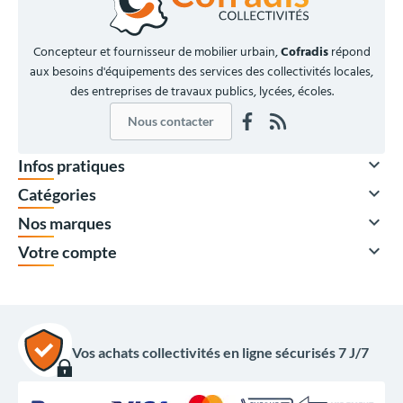
Concepteur et fournisseur de mobilier urbain,
Cofradis
répond
aux besoins d'équipements des services des collectivités locales,
des entreprises de travaux publics, lycées, écoles.
Nous contacter

Infos pratiques

Catégories

Nos marques

Votre compte
Vos achats collectivités en ligne sécurisés 7 J/7