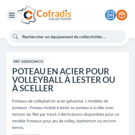
RÉF :
S30052WCO
POTEAU EN ACIER POUR
VOLLEYBALL À LESTER OU
À SCELLER
Poteaux de volleyball en acier galvanisé. 3 modèles de
poteaux : Poteau mobile à lester ou poteau à sceller avec
tension du filet par treuil. 3 déclinaisons disponibles pour ce
modèle. Poteaux pour jeu de volley, badminton ou encore
tennis.