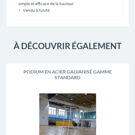
simple et efficace de la hauteur
Vendu à l'unité
À DÉCOUVRIR ÉGALEMENT
PODIUM EN ACIER GALVANISÉ GAMME
STANDARD