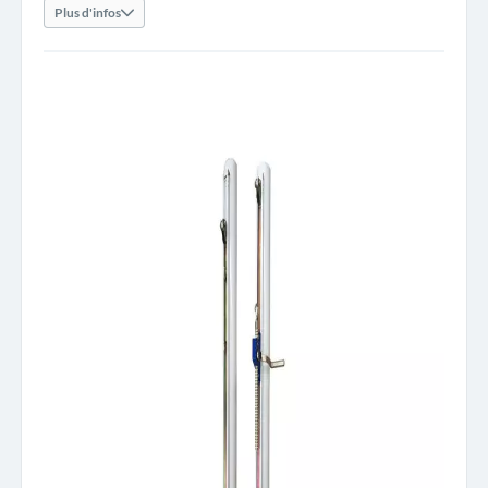
Plus d'infos