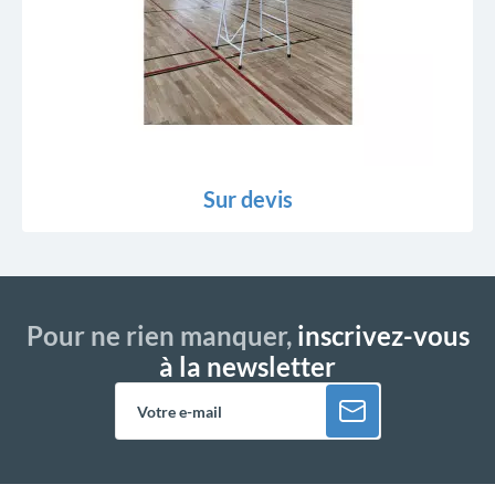
Sur devis
Pour ne rien manquer,
inscrivez-vous
à la newsletter