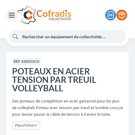
RÉF :
S30251CO
POTEAUX EN ACIER
TENSION PAR TREUIL
VOLLEYBALL
Des poteaux de compétition en acier galvanisé pour les jeux
de volleyball. Poteau avec tension par treuil et lumière conçue
pour laisser passer le câble de tension à travers le tube.
Plus d'infos