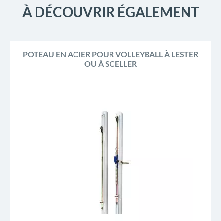
À DÉCOUVRIR ÉGALEMENT
POTEAU EN ACIER POUR VOLLEYBALL À LESTER
OU À SCELLER