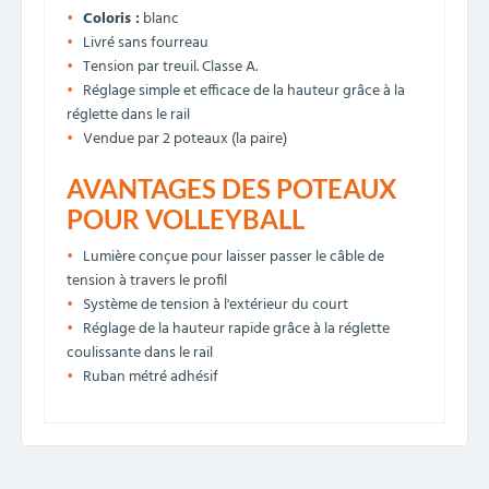
Coloris :
blanc
Livré sans fourreau
Tension par treuil. Classe A.
Réglage simple et efficace de la hauteur grâce à la
réglette dans le rail
Vendue par 2 poteaux (la paire)
AVANTAGES DES POTEAUX
POUR VOLLEYBALL
Lumière conçue pour laisser passer le câble de
tension à travers le profil
Système de tension à l'extérieur du court
Réglage de la hauteur rapide grâce à la réglette
coulissante dans le rail
Ruban métré adhésif