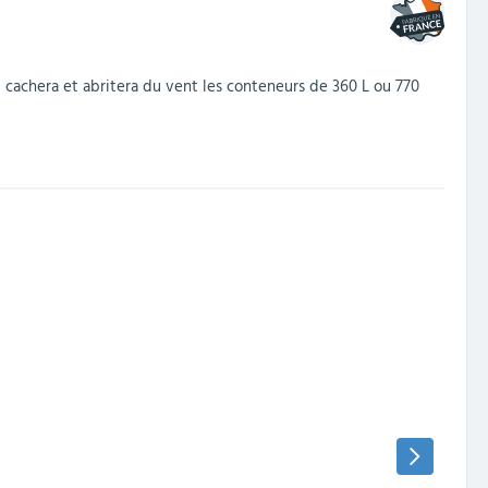
l cachera et abritera du vent les conteneurs de 360 L ou 770