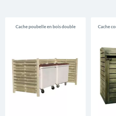
Cache poubelle en bois double
Cache co