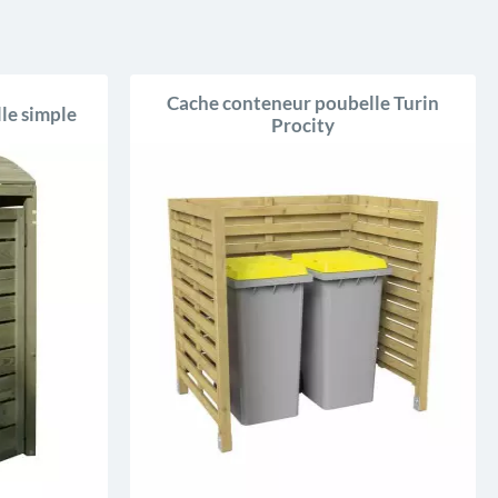
Cache conteneur poubelle Turin
le simple
Procity