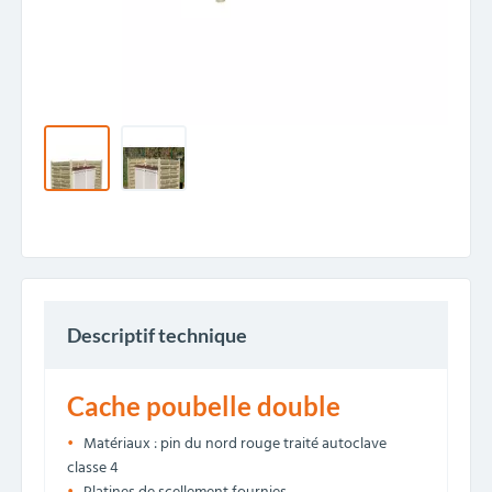
Descriptif technique
Cache poubelle double
Matériaux : pin du nord rouge traité autoclave
classe 4