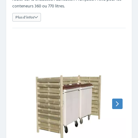
conteneurs 360 ou 770 litres.
Plus d'infos