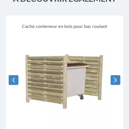
Cache conteneur en bois pour bac roulant