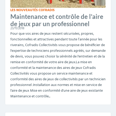
LES NOUVEAUTÉS COFRADIS
Maintenance et contrôle de l'aire
de jeux par un professionnel
23/11/2018
Pour que vos aires de jeux restent sécurisées, propres,
fonctionnelles et attractives pendant toute l’année pour les
riverains, Cofradis Collectivités vous propose de bénéficier de
l'expertise de techniciens professionnels agréés, sur demande
de devis, vous pouvez choisir la sérénité de l'entretien et de la
remise en conformité de votre aire de jeux.La mise en
conformité et la maintenance des aires de jeux Cofradis
Collectivités vous propose un service maintenance et
conformité des aires de jeux de collectivités par un technicien
professionnel :Installation aux normes et mise en service de
l'aire de jeux Mise en conformité d'une aire de jeux existante
Maintenance et contrôle...