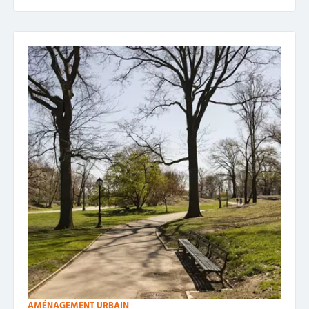
AMÉNAGEMENT URBAIN