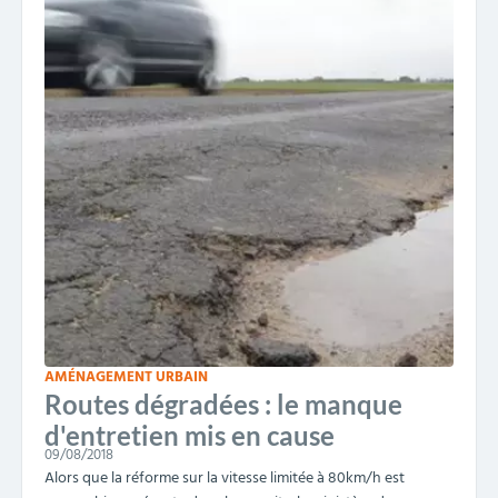
AMÉNAGEMENT URBAIN
Routes dégradées : le manque
d'entretien mis en cause
09/08/2018
Alors que la réforme sur la vitesse limitée à 80km/h est