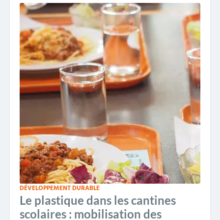
DÉVELOPPEMENT DURABLE
Le plastique dans les cantines
scolaires : mobilisation des