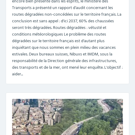
encore bien présente dans les esprits, le ministère des
Transports a présenté un rapport d'audit concernant les
routes dégradées non-concédées sur le territoire français. La
conclusion est sans appel : d'ici 2037, 60% des chaussées
seront très dégradées. Routes dégradées : vétusté et
conditions météorologiques Le problème des routes
dégradées sur le territoire français est d'autant plus
inquiétant que nous sommes en plein milieu des vacances
estivales. Deux bureaux suisses, Nibuxs et IMDM, sous la
responsabilité de la Direction générale des infrastructures,
des transports et de la mer, ont mené leur enquête. L'objectif :
aider...