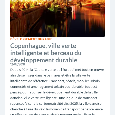
DÉVELOPPEMENT DURABLE
Copenhague, ville verte
intelligente et berceau du
développement durable
12/07/2018
Depuis 2014, la "Capitale verte de l'Europe" met tout en œuvre
afin de se hisser dans le palmarès et être la ville verte
intelligente de référence. Transport, hôtels, mobilier urbain
connectés et aménagement urbain éco-durable, tout est
pensé pour favoriser le développement durable de la ville
danoise. Ville verte intelligente : une logique de transport
repensée Visant la carboneutralité d'ici 2025, la ville danoise
cherche à faire du vélo le moyen de transport par excellence.