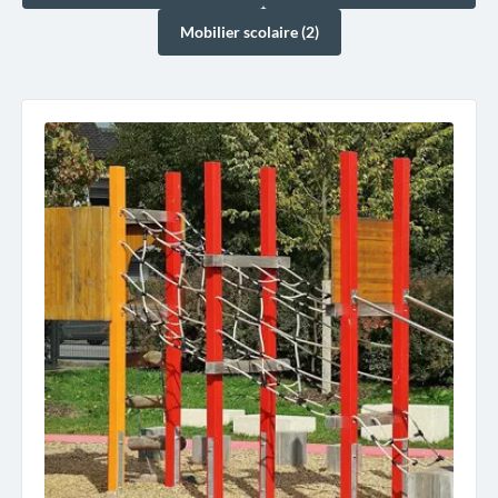
Mobilier scolaire (2)