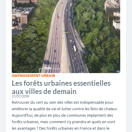
AMÉNAGEMENT URBAIN
Les forêts urbaines essentielles
aux villes de demain
27/07/2018
Retrouver du vert au sein des villes est indispensable pour
améliorer la qualité de vie et lutter contre les îlots de chaleur.
Aujourd'hui, de plus en plus de communes implantent des
forêts urbaines, mais comment s'y prendre et quels en sont
les avantages ? Des forêts urbaines en France et dans le