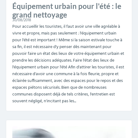
Équipement urbain pour l'été : le
grand nettoyage
30/08/2018
Pour accueillir les touristes, il faut avoir une ville agréable à
vivre et propre, mais pas seulement : l'équipement urbain
pour l'été est important ! Même si la saison estivale touche à
sa fin, il est nécessaire d'y penser dès maintenant pour
pouvoir faire un état des lieux de votre équipement urbain et
prendre les décisions adéquates. Faire l'état des lieux de
l'équipement urbain pour l'été Afin d'attirer les touristes, il est
nécessaire d'avoir une commune à la fois fleurie, propre et
éclairée suffisamment, avec des espaces pour le repos et des
espaces piétons sécurisés. Bien que de nombreuses
communes disposent déjà de tels critères, l'entretien est
souvent négligé, n'incitant pas les...