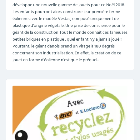
développe une nouvelle gamme de jouets pour ce Noël 2018.
Les enfants pourront alors construire leur première ferme
éolienne avec le modèle Vestas, composé uniquement de
plastique d'origine végétale. Une prise de conscience pour le
géant de la construction Tout le monde connait ces fameuses
petites briques en plastique : quel enfant n'y a jamais joué ?
Pourtant, le géant danois prend un virage à 180 degrés
concernant son industrialisation. En effet, la création de ce
jouet en forme d'éolienne n'est que le préquel...