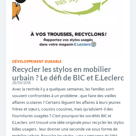
DÉVELOPPEMENT DURABLE
Recycler les stylos en mobilier
urbain ? Le défi de BIC et E.Leclerc
28/09/2018
Avec la rentrée il y a quelques semaines, les familles sont
souvent confrontées à un problème : que faire des vieilles
affaires scolaires ? Certains lèguent les affaires à leurs jeunes
frères et sœurs, cousins cousines, mais qu'advient-il des
fournitures usagées ? C'est pourquoi les sociétés BIC et
E.Leclerc ont trouvé une idée originale pour recycler les stylos
billes usagers : leur donner une seconde vie sous forme de