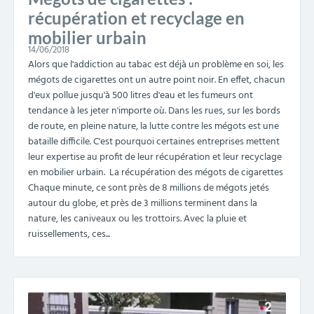
récupération et recyclage en
mobilier urbain
14/06/2018
Alors que l'addiction au tabac est déjà un problème en soi, les
mégots de cigarettes ont un autre point noir. En effet, chacun
d'eux pollue jusqu'à 500 litres d'eau et les fumeurs ont
tendance à les jeter n'importe où. Dans les rues, sur les bords
de route, en pleine nature, la lutte contre les mégots est une
bataille difficile. C'est pourquoi certaines entreprises mettent
leur expertise au profit de leur récupération et leur recyclage
en mobilier urbain. La récupération des mégots de cigarettes
Chaque minute, ce sont près de 8 millions de mégots jetés
autour du globe, et près de 3 millions terminent dans la
nature, les caniveaux ou les trottoirs. Avec la pluie et
ruissellements, ces...