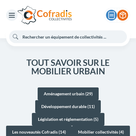
TOUT SAVOIR SUR LE
MOBILIER URBAIN
Aménagement urbain (29)
Développement durable (11)
Législation et réglementation (5)
Les nouveautés Cofradis (14)
Mobilier collectivités (4)