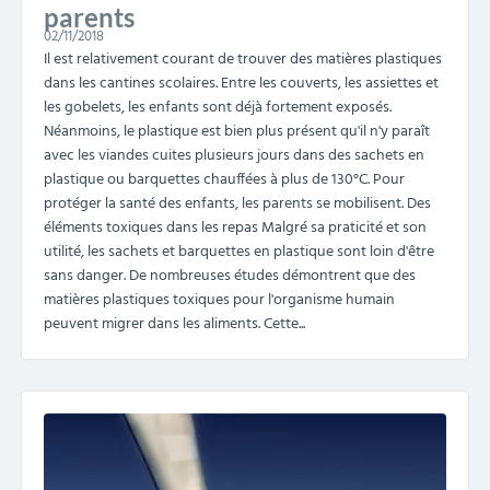
parents
02/11/2018
Il est relativement courant de trouver des matières plastiques
dans les cantines scolaires. Entre les couverts, les assiettes et
les gobelets, les enfants sont déjà fortement exposés.
Néanmoins, le plastique est bien plus présent qu'il n'y paraît
avec les viandes cuites plusieurs jours dans des sachets en
plastique ou barquettes chauffées à plus de 130°C. Pour
protéger la santé des enfants, les parents se mobilisent. Des
éléments toxiques dans les repas Malgré sa praticité et son
utilité, les sachets et barquettes en plastique sont loin d'être
sans danger. De nombreuses études démontrent que des
matières plastiques toxiques pour l'organisme humain
peuvent migrer dans les aliments. Cette...