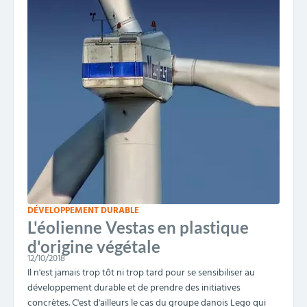
DÉVELOPPEMENT DURABLE
L'éolienne Vestas en plastique
d'origine végétale
12/10/2018
Il n'est jamais trop tôt ni trop tard pour se sensibiliser au
développement durable et de prendre des initiatives
concrètes. C'est d'ailleurs le cas du groupe danois Lego qui