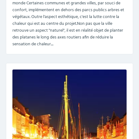
monde Certaines communes et grandes villes, par souci de
confort, implémentent en dehors des parcs publics arbres et
végétaux. Outre l'aspect esthétique, c'est la lutte contre la
chaleur qui est au centre du projet.Non pas que la ville
retrouve un aspect "naturel", il est en réalité objet de planter
des platanes le long des axes routiers afin de réduire la
sensation de chaleur....