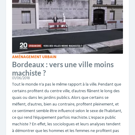
AMÉNAGEMENT URBAIN
Bordeaux : vers une ville moins
machiste ?
01/06/2018
Tout le monde n'a pas le même rapport à la ville. Pendant que
certains profitent du centre ville, d'autres flânent le long des
quais ou dans les jardins publics. Alors que certains se
méfient, d'autres, bien au contraire, profitent pleinement, et
ce sentiment semble être influencé selon le sexe de l'habitant,
ce qui rend l'équipement parfois machiste. L'espace public
machiste ? En effet, les sociologues et leurs analyses tendent
à démontrer que les hommes et les femmes ne profitent pas