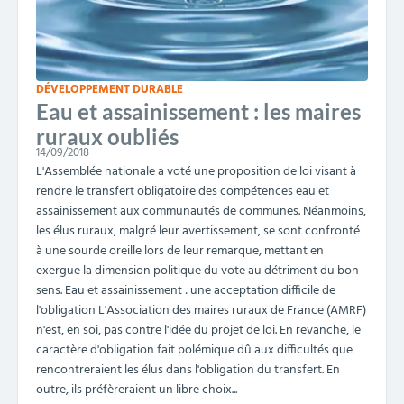
DÉVELOPPEMENT DURABLE
Eau et assainissement : les maires
ruraux oubliés
14/09/2018
L'Assemblée nationale a voté une proposition de loi visant à
rendre le transfert obligatoire des compétences eau et
assainissement aux communautés de communes. Néanmoins,
les élus ruraux, malgré leur avertissement, se sont confronté
à une sourde oreille lors de leur remarque, mettant en
exergue la dimension politique du vote au détriment du bon
sens. Eau et assainissement : une acceptation difficile de
l'obligation L'Association des maires ruraux de France (AMRF)
n'est, en soi, pas contre l'idée du projet de loi. En revanche, le
caractère d'obligation fait polémique dû aux difficultés que
rencontreraient les élus dans l'obligation du transfert. En
outre, ils préfèreraient un libre choix...