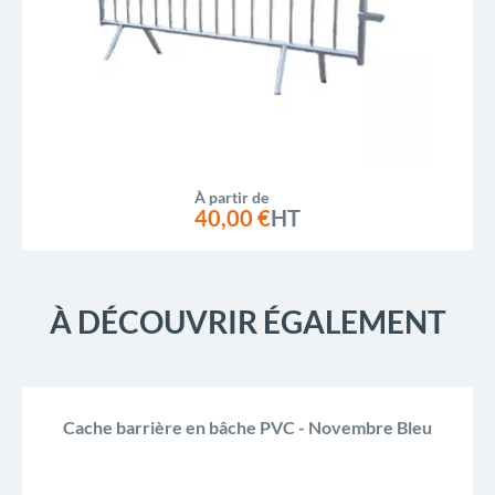
À partir de
40,00 €
HT
À DÉCOUVRIR ÉGALEMENT
Cache barrière en bâche PVC - Novembre Bleu