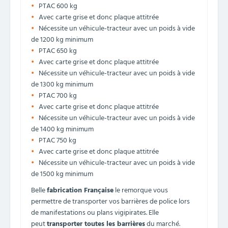
PTAC 600 kg
Avec carte grise et donc plaque attitrée
Nécessite un véhicule-tracteur avec un poids à vide
de 1200 kg minimum
PTAC 650 kg
Avec carte grise et donc plaque attitrée
Nécessite un véhicule-tracteur avec un poids à vide
de 1300 kg minimum
PTAC 700 kg
Avec carte grise et donc plaque attitrée
Nécessite un véhicule-tracteur avec un poids à vide
de 1400 kg minimum
PTAC 750 kg
Avec carte grise et donc plaque attitrée
Nécessite un véhicule-tracteur avec un poids à vide
de 1500 kg minimum
Belle
fabrication Française
le remorque vous
permettre de transporter vos barrières de police lors
de manifestations ou plans vigipirates. Elle
peut
transporter toutes les barrières
du marché.