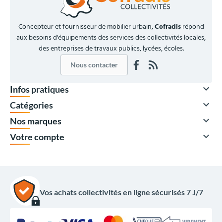
Concepteur et fournisseur de mobilier urbain,
Cofradis
répond
aux besoins d'équipements des services des collectivités locales,
des entreprises de travaux publics, lycées, écoles.
Nous contacter

Infos pratiques

Catégories

Nos marques

Votre compte
Vos achats collectivités en ligne sécurisés 7 J/7