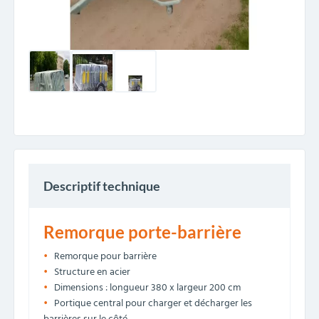
Descriptif technique
Remorque porte-barrière
Remorque pour barrière
Structure en acier
Dimensions : longueur 380 x largeur 200 cm
Portique central pour charger et décharger les