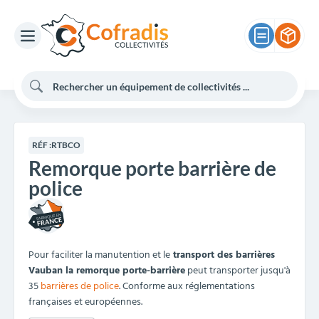
RÉF :
RTBCO
Remorque porte barrière de
police
Pour faciliter la manutention et le
transport des barrières
Vauban la remorque porte-barrière
peut transporter jusqu'à
35
barrières de police
. Conforme aux réglementations
françaises et européennes.