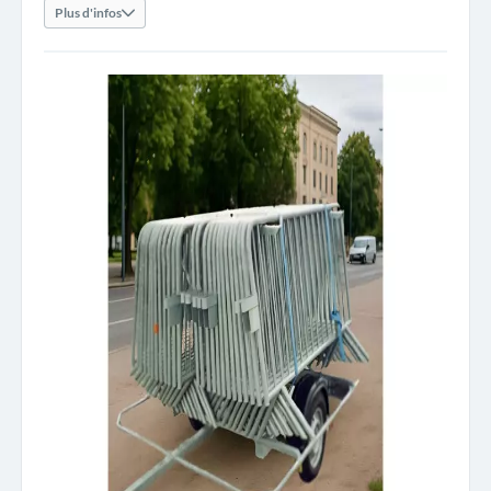
Plus d'infos