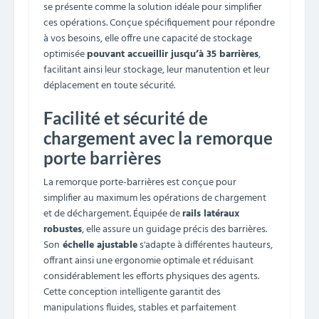
se présente comme la solution idéale pour simplifier
ces opérations. Conçue spécifiquement pour répondre
à vos besoins, elle offre une capacité de stockage
optimisée
pouvant accueillir jusqu’à 35 barrières
,
facilitant ainsi leur stockage, leur manutention et leur
déplacement en toute sécurité.
Facilité et sécurité de
chargement avec la remorque
porte barrières
La remorque porte-barrières est conçue pour
simplifier au maximum les opérations de chargement
et de déchargement. Équipée de
rails latéraux
robustes
, elle assure un guidage précis des barrières.
Son
échelle ajustable
s'adapte à différentes hauteurs,
offrant ainsi une ergonomie optimale et réduisant
considérablement les efforts physiques des agents.
Cette conception intelligente garantit des
manipulations fluides, stables et parfaitement