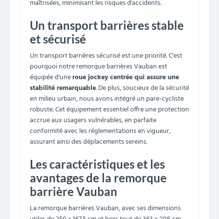
maîtrisées, minimisant les risques d'accidents.
Un transport barrières stable
et sécurisé
Un transport barrières sécurisé est une priorité. C'est
pourquoi notre remorque barrières Vauban est
équipée d'une
roue jockey centrée qui assure une
stabilité remarquable
. De plus, soucieux de la sécurité
en milieu urbain, nous avons intégré un pare-cycliste
robuste. Cet équipement essentiel offre une protection
accrue aux usagers vulnérables, en parfaite
conformité avec les réglementations en vigueur,
assurant ainsi des déplacements sereins.
Les caractéristiques et les
avantages de la remorque
barrière Vauban
La remorque barrières Vauban, avec ses dimensions