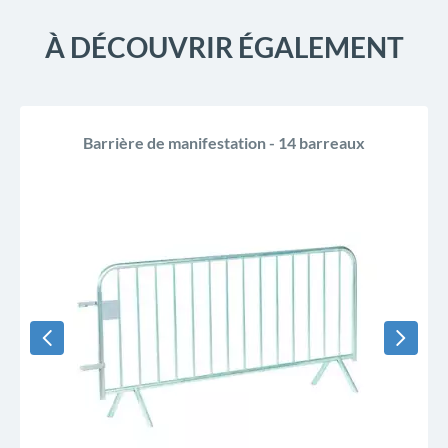
À DÉCOUVRIR ÉGALEMENT
Barrière de manifestation - 14 barreaux