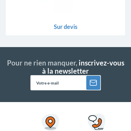
Sur devis
Pour ne rien manquer,
inscrivez-vous
à la newsletter