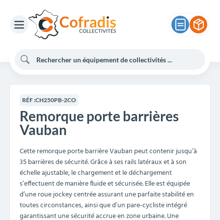
RÉF :
CH250PB-2CO
Remorque porte barrières
Vauban
Cette remorque porte barrière Vauban peut contenir jusqu’à
35 barrières de sécurité. Grâce à ses rails latéraux et à son
échelle ajustable, le chargement et le déchargement
s’effectuent de manière fluide et sécurisée. Elle est équipée
d’une roue jockey centrée assurant une parfaite stabilité en
toutes circonstances, ainsi que d’un pare-cycliste intégré
garantissant une sécurité accrue en zone urbaine. Une