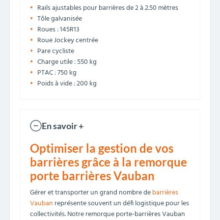
Rails ajustables pour barrières de 2 à 2.50 mètres
Tôle galvanisée
Roues : 145R13
Roue Jockey centrée
Pare cycliste
Charge utile : 550 kg
PTAC : 750 kg
Poids à vide : 200 kg
En savoir +
Optimiser la gestion de vos
barrières grâce à la remorque
porte barrières Vauban
Gérer et transporter un grand nombre de
barrières
Vauban
représente souvent un défi logistique pour les
collectivités. Notre remorque porte-barrières Vauban