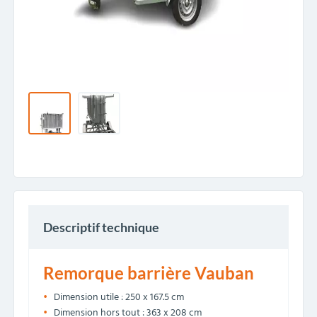
Descriptif technique
Remorque barrière Vauban
Dimension utile : 250 x 167.5 cm
Dimension hors tout : 363 x 208 cm