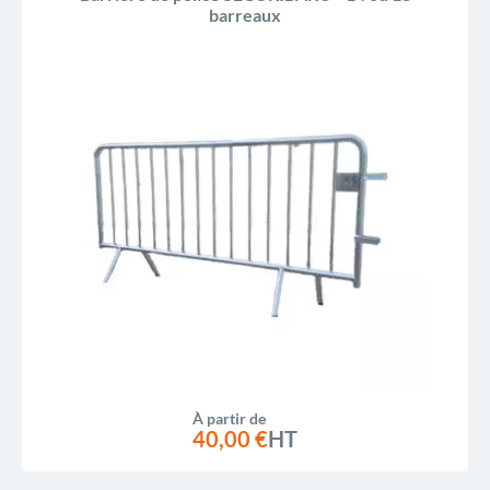
barreaux
À partir de
40,00 €
HT