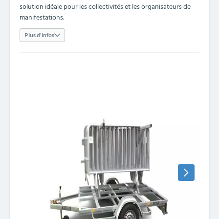
solution idéale pour les collectivités et les organisateurs de
manifestations.
Plus d'infos