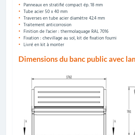
Panneaux en stratifié compact ép. 18 mm
Tube acier 50 x 40 mm
Traverses en tube acier diamètre 42.4 mm
Traitement anticorrosion
Finition de l'acier : thermolaquage RAL 7016
Fixation : chevillage au sol, kit de fixation fourni
Livré en kit à monter
Dimensions du banc public avec l