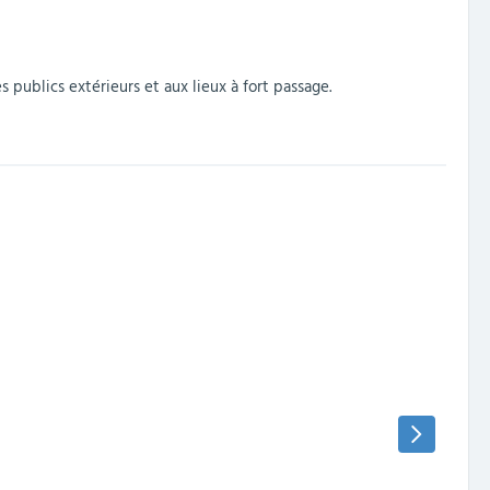
 publics extérieurs et aux lieux à fort passage.