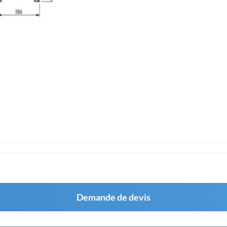
Demande de devis