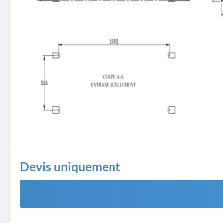
Devis uniquement