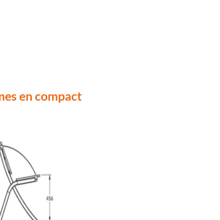
ames en compact