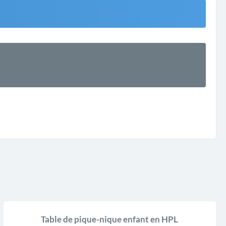
Table de pique-nique enfant en HPL