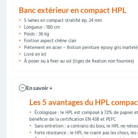
Banc extérieur en compact HPL
5 lames en compact stratifié ép. 24 mm
Longueur : 180 cm
Poids : 36 kg
Finition aspect chêne clair
Piètement en acier – finition peinture époxy gris martelé
Livré en kit
À poser ou à fixer au sol (tiges de fixation non fournies)
En savoir +
Les 5 avantages du HPL compact
Écologique : le HPL est composé à 72% de papier et
bénéficie de la certification EN 438 et PEFC
Sans entretien : a contrario du bois, le HPL ne néce
Forte résistance : le HPL ne craint pas les chocs, les