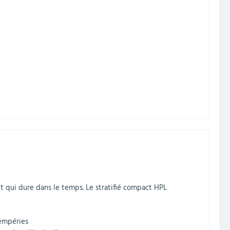
t qui dure dans le temps. Le stratifié compact HPL
tempéries