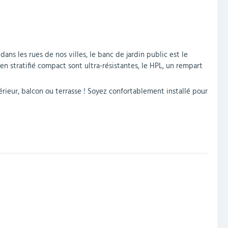
dans les rues de nos villes, le banc de jardin public est le
en stratifié compact sont ultra-résistantes, le HPL, un rempart
érieur, balcon ou terrasse ! Soyez confortablement installé pour