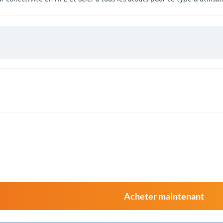
Acheter maintenant