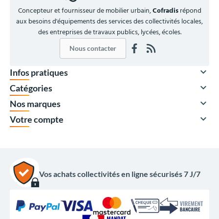
Concepteur et fournisseur de mobilier urbain,
Cofradis
répond
aux besoins d'équipements des services des collectivités locales,
des entreprises de travaux publics, lycées, écoles.
Nous contacter

Infos pratiques

Catégories

Nos marques

Votre compte
Vos achats collectivités en ligne sécurisés 7 J/7