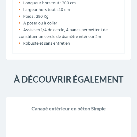
Longueur hors tout : 200 cm
Largeur hors tout : 40 cm
Poids : 290 Kg
À poser ou à coller
Assise en 1/4 de cercle, 4 bancs permettent de
constituer un cercle de diamètre intérieur 2m
Robuste et sans entretien
À DÉCOUVRIR ÉGALEMENT
Canapé extérieur en béton Simple