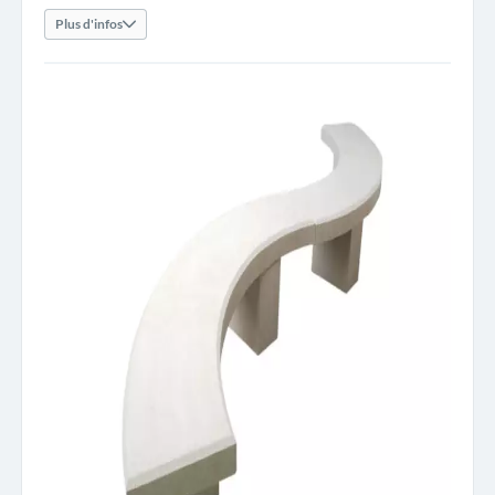
Plus d'infos