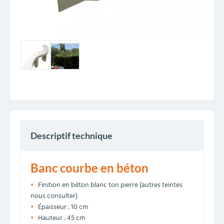
Descriptif technique
Banc courbe en béton
Finition en béton blanc ton pierre (autres teintes
nous consulter)
Épaisseur : 10 cm
Hauteur : 45 cm