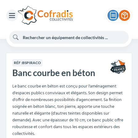
RÉF :
BSPIRACO
Banc courbe en béton
Le banc courbe en béton est conçu pour l'aménagement
d'espaces publics conviviaux et élégants. Son design permet
d'offrir de nombreuses possibilités d'agencement. Sa finition
soignée en béton blanc, ton pierre, apporte une touche
naturelle et élégante (d'autres teintes disponibles sur
demande). Avec une épaisseur de 10 cm, ce banc public offre
robustesse et confort dans tous les espaces extérieurs des
collectivités.