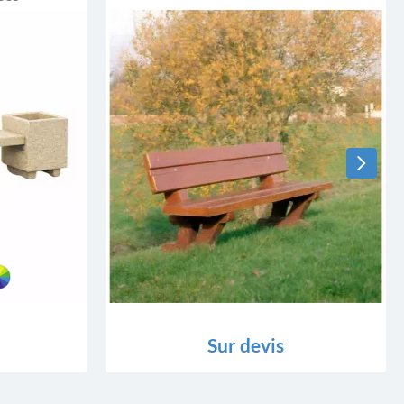
Sur devis