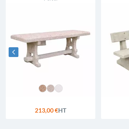
213,00 €
HT