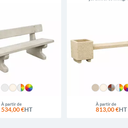
À partir de
À partir de
534,00 €
HT
813,00 €
HT