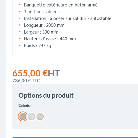
Banquette extérieure en béton armé
3 finitions sablées
Installation : à poser sur sol dur - autostable
Longueur : 2000 mm
Largeur : 390 mm
Hauteur d'assise : 440 mm
Poids : 297 kg
655,00 €
HT
786,00 €
TTC
Options du produit
Coloris :