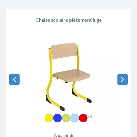
Chaise scolaire piétement luge
+6
À partir de