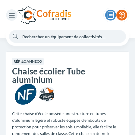
RÉF :
LOANNECO
Chaise écolier Tube
aluminium
Cette chaise d'école possède une structure en tubes
d'aluminium légère et robuste équipés d'embouts de
protection pour préserver les sols. Empilable, elle facilite le
rangement des salles de classe. Cette chaise maternelle