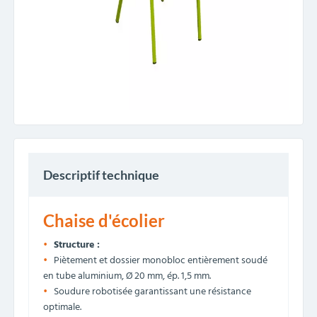
Descriptif technique
Chaise d'écolier
Structure :
Piètement et dossier monobloc entièrement soudé
en tube aluminium, Ø 20 mm, ép. 1,5 mm.
Soudure robotisée garantissant une résistance
optimale.