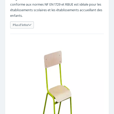
conforme aux normes NF EN 1729 et RBUE est idéale pour les
établissements scolaires et les établissements accueillant des
enfants.
Plus d'infos