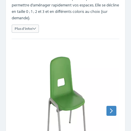
permettre d'aménager rapidement vos espaces. Elle se décline
en taille 0 ; 1 ; 2 et 3 et en différents coloris au choix (sur
demande).
Plus d'infos