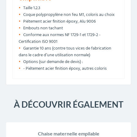
Taille 1.2.3
Coque polypropylène non feu M1, coloris au choix
Piétement acier finition époxy, Alu 9006
Embouts non tachant
Conforme aux normes NF 1729-1 et 1729-2 -
Certification ISO 9001
Garantie 10 ans (contre tous vices de fabrication
dans le cadre d’une utilisation normale)
Options (sur demande de devis) :
- Piétement acier finition époxy, autres coloris
À DÉCOUVRIR ÉGALEMENT
Chaise maternelle empilable