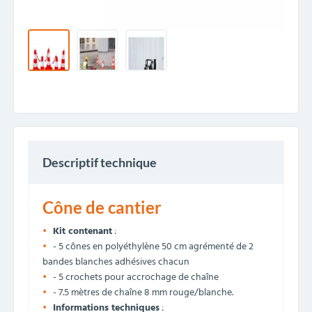
Descriptif technique
Cône de cantier
Kit contenant
:
- 5 cônes en polyéthylène 50 cm agrémenté de 2
bandes blanches adhésives chacun
- 5 crochets pour accrochage de chaîne
- 7.5 mètres de chaîne 8 mm rouge/blanche.
Informations techniques
: