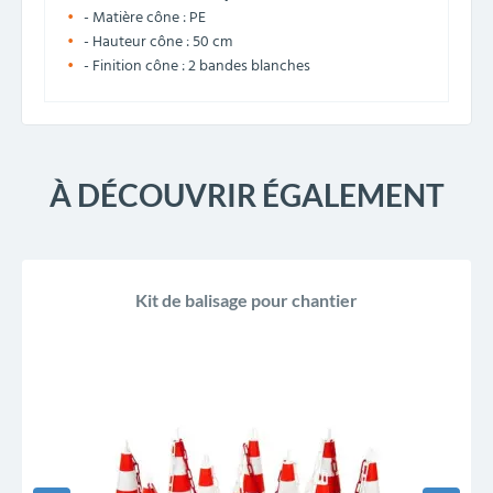
- Matière cône : PE
- Hauteur cône : 50 cm
- Finition cône : 2 bandes blanches
À DÉCOUVRIR ÉGALEMENT
Kit de balisage pour chantier