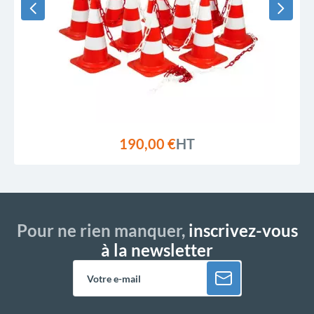
190,00 €
HT
Pour ne rien manquer,
inscrivez-vous
à la newsletter