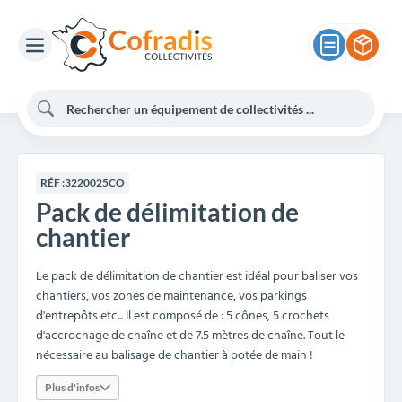
RÉF :
3220025CO
Pack de délimitation de
chantier
Le pack de délimitation de chantier est idéal pour baliser vos
chantiers, vos zones de maintenance, vos parkings
d'entrepôts etc... Il est composé de : 5 cônes, 5 crochets
d'accrochage de chaîne et de 7.5 mètres de chaîne. Tout le
nécessaire au balisage de chantier à potée de main !
Plus d'infos