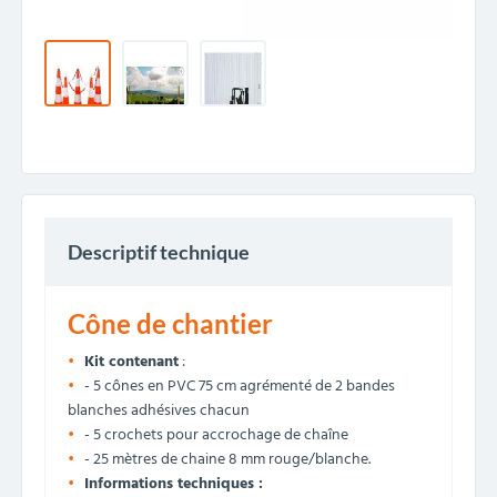
Descriptif technique
Cône de chantier
Kit contenant
:
- 5 cônes en PVC 75 cm agrémenté de 2 bandes
blanches adhésives chacun
- 5 crochets pour accrochage de chaîne
- 25 mètres de chaine 8 mm rouge/blanche.
Informations techniques :