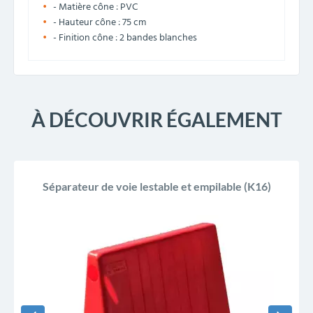
- Matière cône :
PVC
- Hauteur cône : 75 cm
- Finition cône : 2 bandes blanches
À DÉCOUVRIR ÉGALEMENT
Séparateur de voie lestable et empilable (K16)