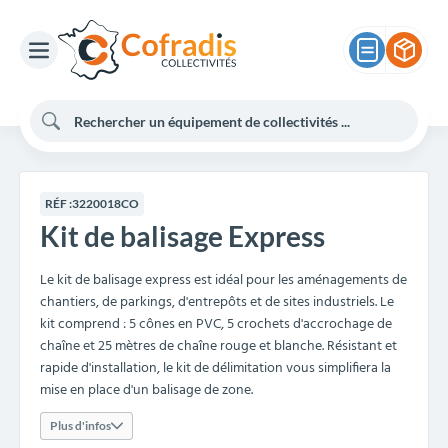
RÉF :
3220018CO
Kit de balisage Express
Le kit de balisage express est idéal pour les aménagements de
chantiers, de parkings, d'entrepôts et de sites industriels. Le
kit comprend : 5 cônes en PVC, 5 crochets d'accrochage de
chaîne et 25 mètres de chaîne rouge et blanche. Résistant et
rapide d'installation, le kit de délimitation vous simplifiera la
mise en place d'un balisage de zone.
Plus d'infos