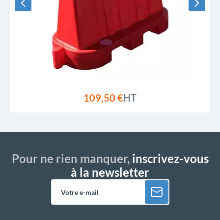
109,50 €
HT
Pour ne rien manquer,
inscrivez-vous
à la newsletter