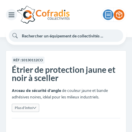
RÉF :
10130112CO
Étrier de protection jaune et
noir à sceller
Arceau de sécurité d'angle
de couleur jaune et bande
adhésives noires, idéal pour les milieux industriels.
Plus d'infos