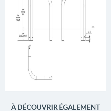
À DÉCOUVRIR ÉGALEMENT