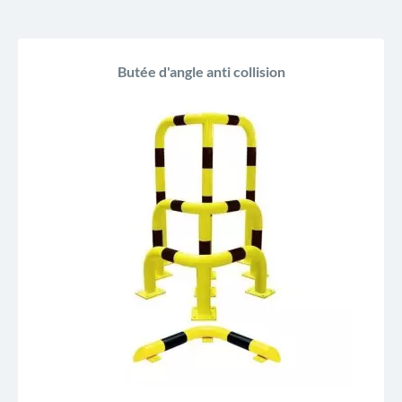
Butée d'angle anti collision