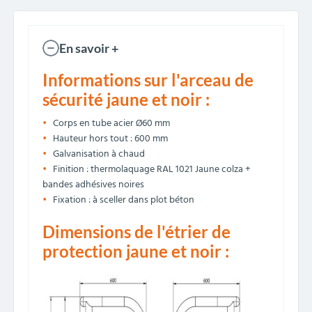
En savoir +
Informations sur l'arceau de
sécurité jaune et noir :
Corps en tube acier Ø60 mm
Hauteur hors tout : 600 mm
Galvanisation à chaud
Finition : thermolaquage RAL 1021 Jaune colza +
bandes adhésives noires
Fixation : à sceller dans plot béton
Dimensions de l'étrier de
protection jaune et noir :