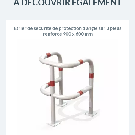
À DÉCOUVRIR ÉGALEMENT
Étrier de sécurité de protection d'angle sur 3 pieds
renforcé 900 x 600 mm