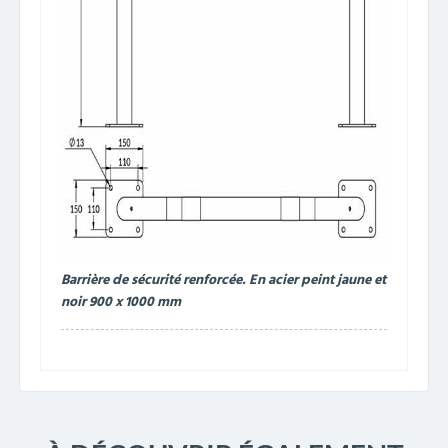
Barrière de sécurité renforcée. En acier peint jaune et
noir 900 x 1000 mm