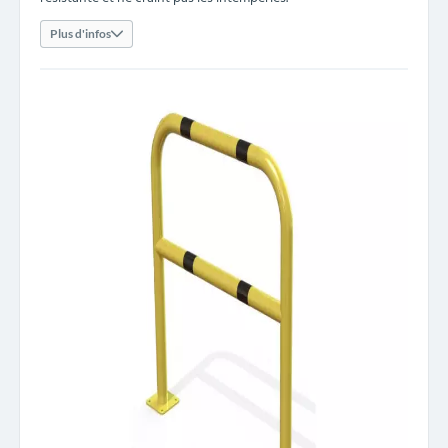
Plus d'infos