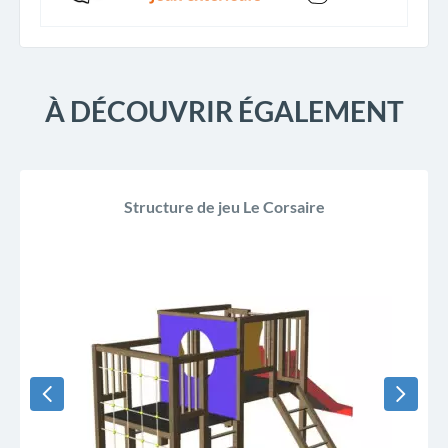
À DÉCOUVRIR ÉGALEMENT
Structure de jeu Le Corsaire