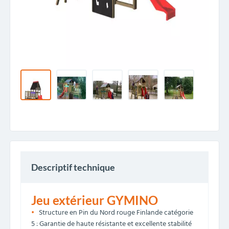
Descriptif technique
Jeu extérieur GYMINO
Structure en Pin du Nord rouge Finlande catégorie
5 : Garantie de haute résistante et excellente stabilité