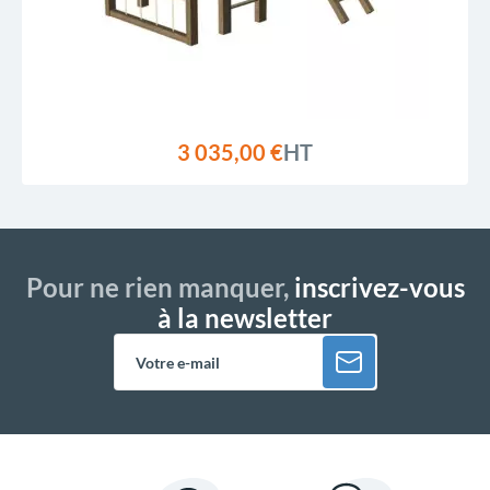
3 035,00 €
HT
Pour ne rien manquer,
inscrivez-vous
à la newsletter