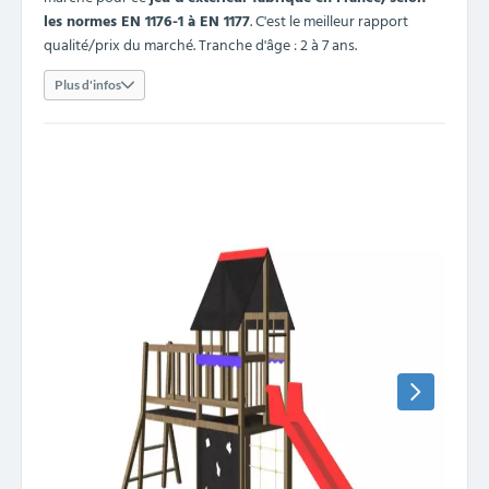
les normes EN 1176-1 à EN 1177
. C'est le meilleur rapport
qualité/prix du marché. Tranche d'âge : 2 à 7 ans.
Plus d'infos