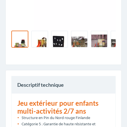
Descriptif technique
Jeu extérieur pour enfants
multi-activités 2/7 ans
Structure en Pin du Nord rouge Finlande
Catégorie 5 : Garantie de haute résistante et