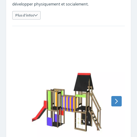
développer physiquement et socialement.
Plus d'infos