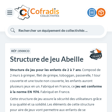
RÉF :
3500CO
Structure de jeu Abeille
Structure de jeu pour les enfants de 2 à 7 ans
. Composé de
2 murs à grimper, filet de grimpe, toboggan, passerelle, 1 tour
couverte et une toute non couverte, les enfants auront
plusieurs jeux en un. Fabriqué en France, ce
jeu est conforme
à la norme EN 1176
. Fabriqué en France.
Cette structure de jeu assure la sécurité des utilisateurs grâce
à sa qualité et sa solidité. Les éléments de cette structure
pour aire de jeux vont permettre aux enfants de se