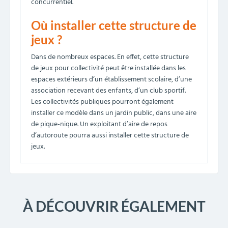
concurrentiel.
Où installer cette structure de
jeux ?
Dans de nombreux espaces. En effet, cette structure
de jeux pour collectivité peut être installée dans les
espaces extérieurs d’un établissement scolaire, d’une
association recevant des enfants, d’un club sportif.
Les collectivités publiques pourront également
installer ce modèle dans un jardin public, dans une aire
de pique-nique. Un exploitant d’aire de repos
d’autoroute pourra aussi installer cette structure de
jeux.
À DÉCOUVRIR ÉGALEMENT