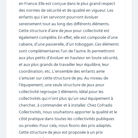
en France. Elle est conçue dans le plus grand respect
des normes de sécurité et de qualité en vigueur. Les
enfants qui s’en serviront pourront évoluer
sereinement tout au long des différents éléments.
Cette structure d’aire de jeux pour collectivité est
également complète. En effet, elle est composée d’une
cabane, d’une passerelle, d’un toboggan. Ces éléments
sont complémentaires l’un de l’autre. Ils permettront
aux plus petits d’évoluer en hauteur en toute sécurité,
et aux plus grands de travailler leur équilibre, leur
coordination, etc. L’ensemble des enfants aime
s’amuser sur cette structure de jeu. Au niveau de
l’équipement, une seule structure de jeux pour
collectivité regroupe 3 éléments. Idéal pour les
collectivités qui n’ont plus qu’un seul équipement à
chercher, à commander et à installer. Chez Cofradis
Collectivités, nous souhaitons apporter la qualité et le
côté pratique dans toutes les collectivités publiques
ou privées. Pour cela, nous fixons des prix adaptés.
Cette structure de jeux est proposée à un prix