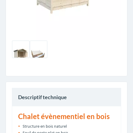
Descriptif technique
Chalet évènementiel en bois
Structure en bois naturel