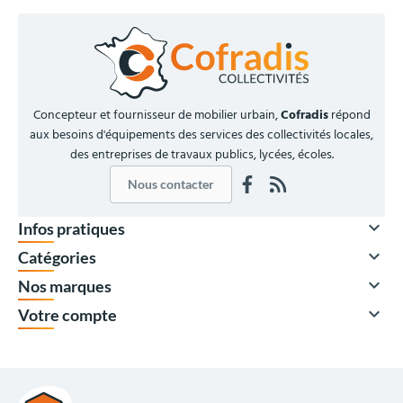
Concepteur et fournisseur de mobilier urbain,
Cofradis
répond
aux besoins d'équipements des services des collectivités locales,
des entreprises de travaux publics, lycées, écoles.
Nous contacter

Infos pratiques

Catégories

Nos marques

Votre compte