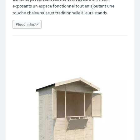
exposants un espace fonctionnel tout en ajoutant une
touche chaleureuse et traditionnelle à leurs stands.
Plus d'infos