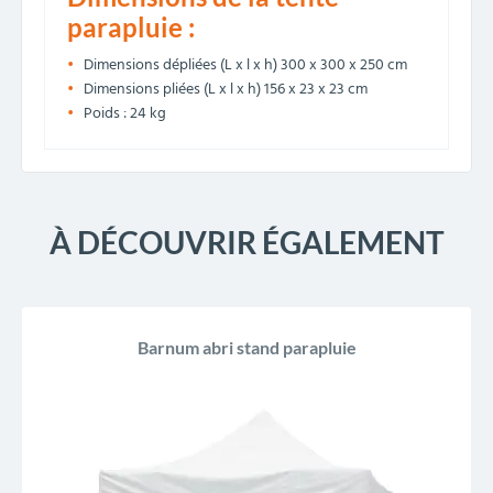
parapluie :
Dimensions dépliées (L x l x h) 300 x 300 x 250 cm
Dimensions pliées (L x l x h) 156 x 23 x 23 cm
Poids : 24 kg
À DÉCOUVRIR ÉGALEMENT
PROMO !
-20%
Barnum abri stand parapluie