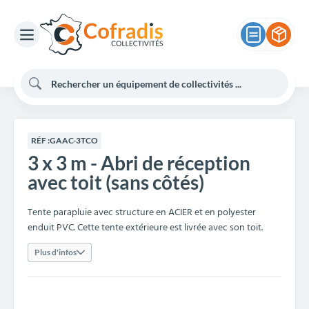
RÉF :
GAAC-3TCO
3 x 3 m - Abri de réception
avec toit (sans côtés)
Tente parapluie avec structure en ACIER et en polyester
enduit PVC. Cette tente extérieure est livrée avec son toit.
Plus d'infos