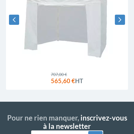
707,00 €
565,60 €
HT
Pour ne rien manquer,
inscrivez-vous
à la newsletter