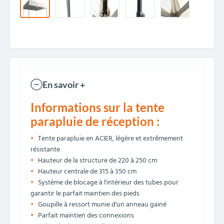
En savoir +
Informations sur la tente
parapluie de réception :
Tente parapluie en ACIER, légère et extrêmement
résistante
Hauteur de la structure de 220 à 250 cm
Hauteur centrale de 315 à 350 cm
Système de blocage à l'intérieur des tubes pour
garantir le parfait maintien des pieds
Goupille à ressort munie d'un anneau gainé
Parfait maintien des connexions