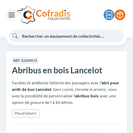
RÉF :
22350CO
Abribus en bois Lancelot
Facilitez et améliorez l'attente des passagers avec l
'abri pour
arrêt de bus Lancelot
. Sans cuivre, chrome ni arsenic, vous
avez la possibilité de personnaliser l'
abribus bois
avec une
option de gravure de 1 à 40 lettres.
Plus d'infos