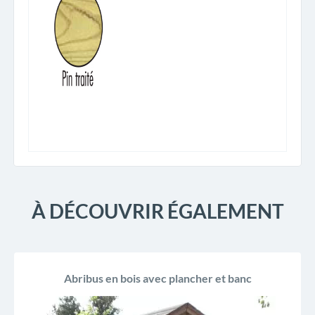
À DÉCOUVRIR ÉGALEMENT
Abribus en bois avec plancher et banc