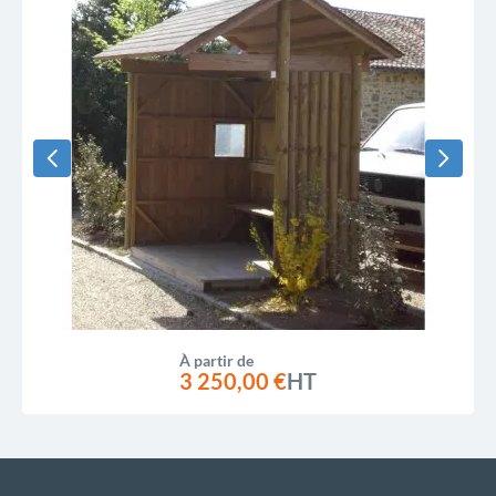
À partir de
3 250,00 €
HT