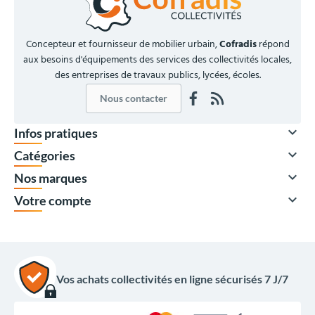
Concepteur et fournisseur de mobilier urbain,
Cofradis
répond
aux besoins d'équipements des services des collectivités locales,
des entreprises de travaux publics, lycées, écoles.
Nous contacter

Infos pratiques

Catégories

Nos marques

Votre compte
Vos achats collectivités en ligne sécurisés 7 J/7