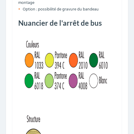
montage
Option : possibilité de gravure du bandeau
Nuancier de l'arrêt de bus