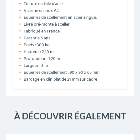
Toiture en tôle d'acier
Visserie en inox A2
Équerres de scellement en acier zingué.
Livré pré-monté à sceller
Fabriqué en France
Garantie 5 ans
Poids : 300 kg
Hauteur : 2,10 m
Profondeur : 1,20 m
Largeur : 3 m
Équerres de scellement : 90 x 90 x 65 mm
Bardage en clin plat de 21 mm sur cadre
À DÉCOUVRIR ÉGALEMENT