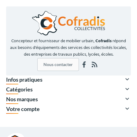
Concepteur et fournisseur de mobilier urbain,
Cofradis
répond
aux besoins d'équipements des services des collectivités locales,
des entreprises de travaux publics, lycées, écoles.
Nous contacter

Infos pratiques

Catégories

Nos marques

Votre compte