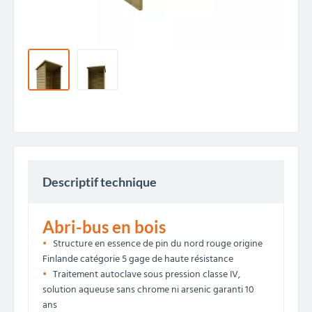
Descriptif technique
Abri-bus en bois
Structure en essence de pin du nord rouge origine
Finlande catégorie 5 gage de haute résistance
Traitement autoclave sous pression classe IV,
solution aqueuse sans chrome ni arsenic garanti 10
ans