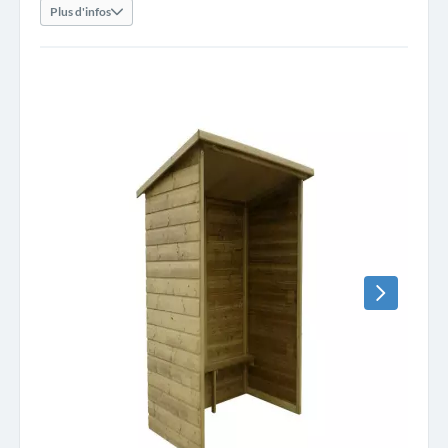
Plus d'infos