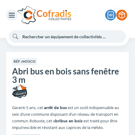
RÉF :
4455CO
Abri bus en bois sans fenêtre
3 m
Garanti 5 ans, cet
arrêt de bus
est un outil indispensable au
sein d'une commune disposant d'un réseau de transport en
commun. Robuste, cet a
bribus en bois
est traité pour être
imputrescible et résistant aux caprices de la météo.