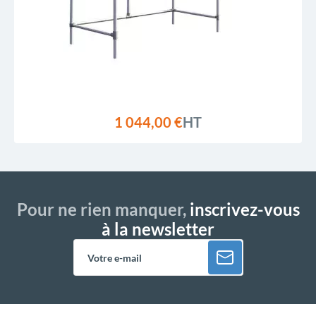
1 044,00 €
HT
Pour ne rien manquer,
inscrivez-vous
à la newsletter