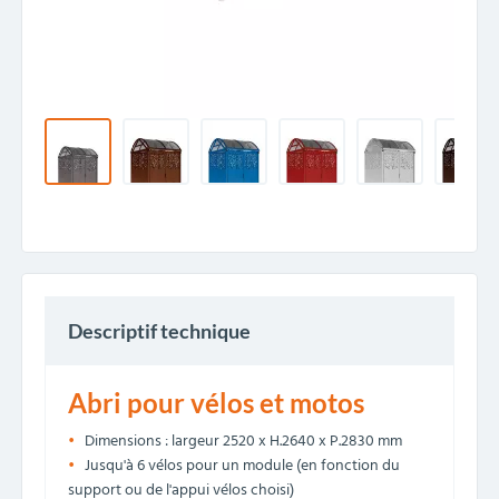
Descriptif technique
Abri pour vélos et motos
Dimensions : largeur 2520 x H.2640 x P.2830 mm
Jusqu'à 6 vélos pour un module (en fonction du
support ou de l'appui vélos choisi)