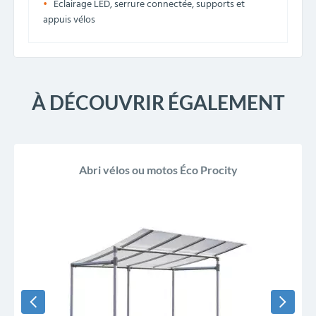
Éclairage LED, serrure connectée, supports et
appuis vélos
À DÉCOUVRIR ÉGALEMENT
Abri vélos ou motos Éco Procity