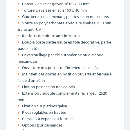
Poteaux en acier galvanisé 80 x 80 mm
Toiture traverses en acier 60 x 40 mm
Gouttières en aluminium, peintes selon nos coloris
Voûte en polycarbonate alvéolaire épaisseur 10 mm
traité anti-UV
Renforts de toiture anti-intrusion
Double porte partie haute en tôle décorative, partie
basse en tôle
Déverrouillage par clé européenne ou digicode
mécanique
Ouverture des portes de l’intérieur sans clés
Maintien des portes en position ouverte et fermée à
l’aide d’un vérin
Finition peint selon nos coloris
Extension : module complémentaire, largeur 2520
mm
Fixation sur platines galva
Pieds réglables en hauteur
Chevilles à expansion fournies
Options (sur demande) :