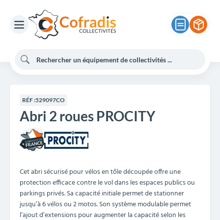
RÉF :
529097CO
Abri 2 roues PROCITY
Cet abri sécurisé pour vélos en tôle découpée offre une
protection efficace contre le vol dans les espaces publics ou
parkings privés. Sa capacité initiale permet de stationner
jusqu’à 6 vélos ou 2 motos. Son système modulable permet
l’ajout d’extensions pour augmenter la capacité selon les