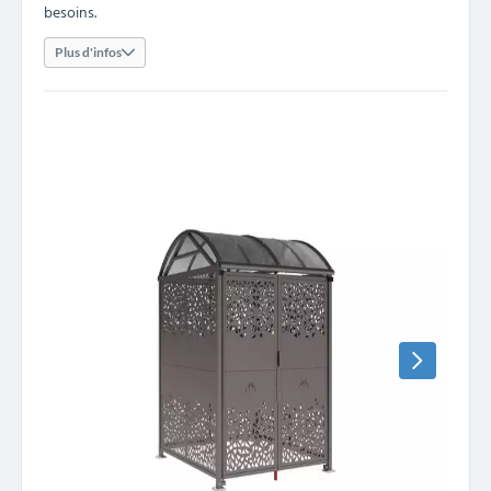
besoins.
Plus d'infos