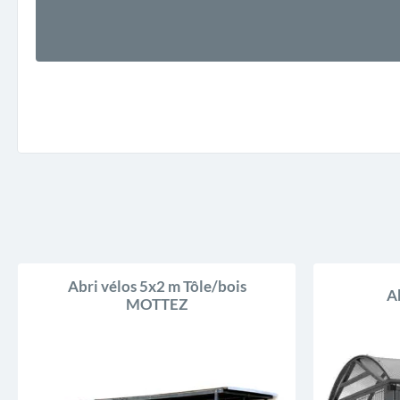
Abri vélos 5x2 m Tôle/bois
Ab
MOTTEZ