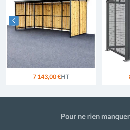
7 143,00 €
HT
Pour ne rien manquer