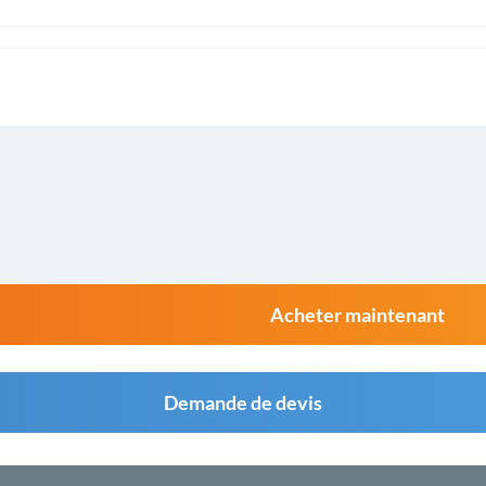
Acheter maintenant
Demande de devis