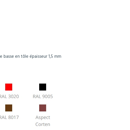
tie basse en tôle épaisseur 1,5 mm