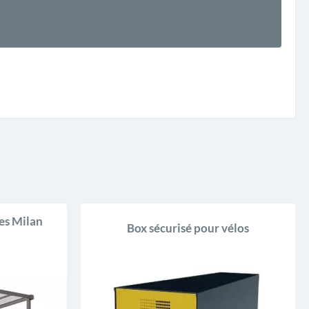
es Milan
Box sécurisé pour vélos