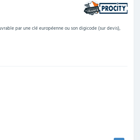
uvrable par une clé européenne ou son digicode (sur devis),