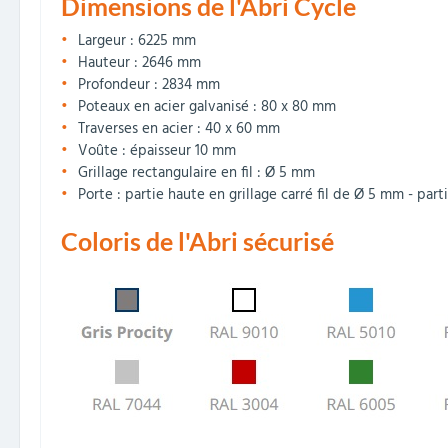
Dimensions de l'Abri Cycle
Largeur : 6225 mm
Hauteur : 2646 mm
Profondeur : 2834 mm
Poteaux en acier galvanisé : 80 x 80 mm
Traverses en acier : 40 x 60 mm
Voûte : épaisseur 10 mm
Grillage rectangulaire en fil : Ø 5 mm
Porte : partie haute en grillage carré fil de Ø 5 mm - par
Coloris de l'Abri sécurisé