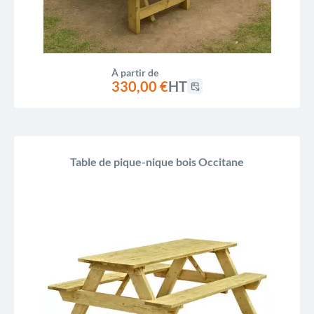
À partir de
330,00 €
HT
Table de pique-nique bois Occitane