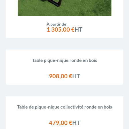
À partir de
1 305,00 €
HT
Table pique-nique ronde en bois