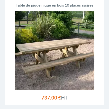
Table de pique nique en bois 10 places assises
737,00 €
HT