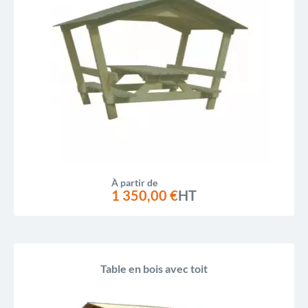
À partir de
1 350,00 €
HT
Table en bois avec toit