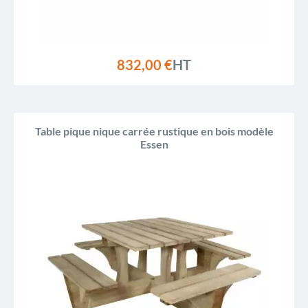
832,00 €
HT
Table pique nique carrée rustique en bois modèle
Essen