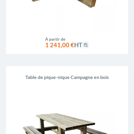
À partir de
1 241,00 €
HT
Table de pique-nique Campagne en bois