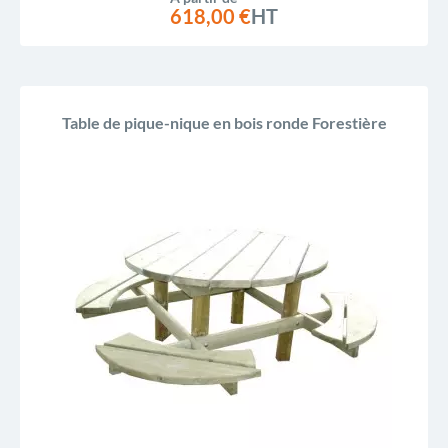
618,00 €
HT
Table de pique-nique en bois ronde Forestière