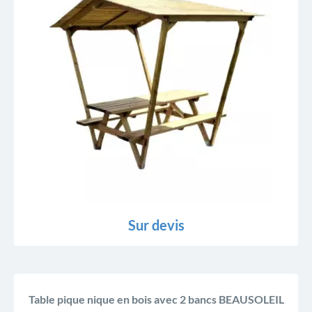
Sur devis
Table pique nique en bois avec 2 bancs BEAUSOLEIL