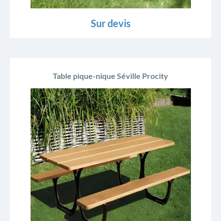
Sur devis
Table pique-nique Séville Procity