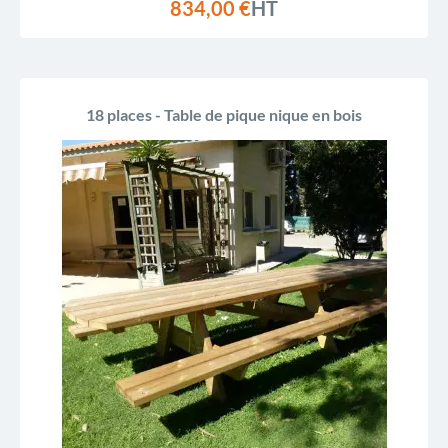
834,00 €
HT
18 places - Table de pique nique en bois