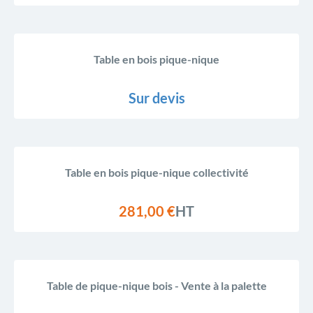
908,00 €
HT
Table de pique-nique collectivité ronde en bois