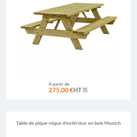
À partir de
275,00 €
HT
Table de pique-nique d'extérieur en bois Munich