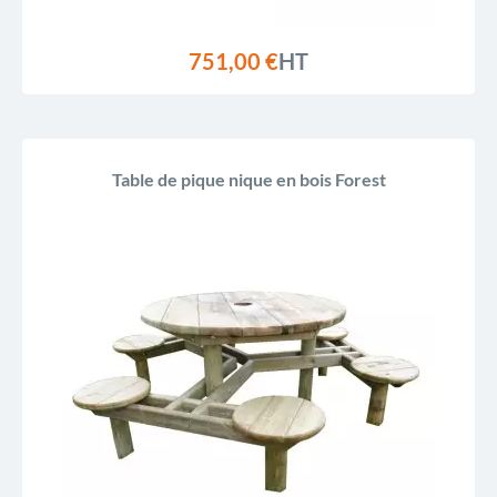
751,00 €
HT
Table de pique nique en bois Forest