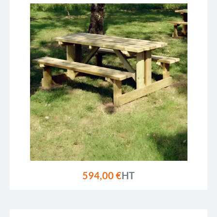
594,00 €
HT