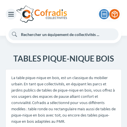
TABLES PIQUE-NIQUE BOIS
La table pique-nique en bois, est un classique du mobilier
urbain. En tant que collectivités, en équipant les parcs et
jardins publics de tables de pique-nique en bois, vous offrez à
vos usagers des espaces de pause alliant confort et
convivialité. Cofradis a sélectionné pour vous différents
modèles : table ronde ou rectangulaire mais aussi de tables de
pique-nique en bois avec toit, ou encore des tables pique-
nique en bois adaptées au PMR.