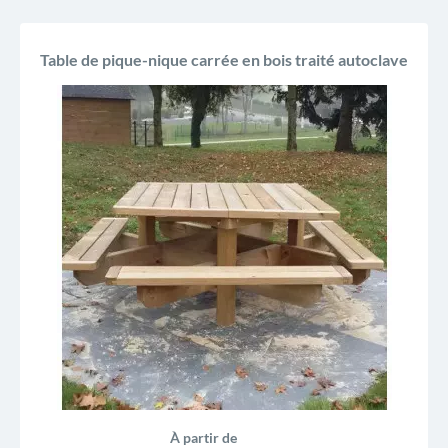
Table de pique-nique carrée en bois traité autoclave
À partir de