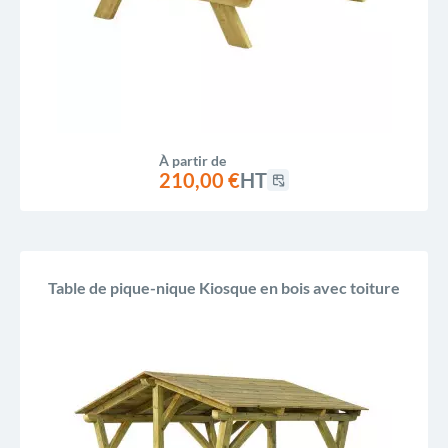
À partir de
210,00 €
HT
Table de pique-nique Kiosque en bois avec toiture