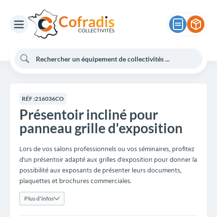
RÉF :
216036CO
Présentoir incliné pour
panneau grille d'exposition
Lors de vos salons professionnels ou vos séminaires, profitez
d'un présentoir adapté aux grilles d'exposition pour donner la
possibilité aux exposants de présenter leurs documents,
plaquettes et brochures commerciales.
Plus d'infos