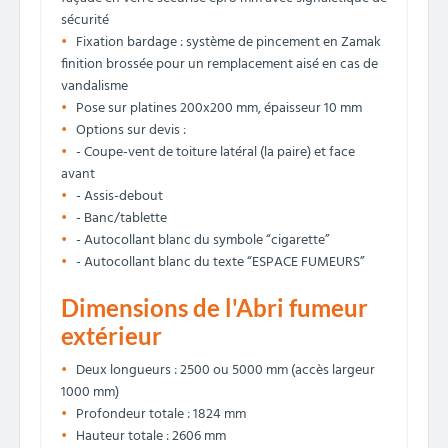
sécurité
Fixation bardage : système de pincement en Zamak
finition brossée pour un remplacement aisé en cas de
vandalisme
Pose sur platines 200x200 mm, épaisseur 10 mm
Options sur devis :
- Coupe-vent de toiture latéral (la paire) et face
avant
- Assis-debout
- Banc/tablette
- Autocollant blanc du symbole “cigarette”
- Autocollant blanc du texte “ESPACE FUMEURS”
Dimensions de l'Abri fumeur
extérieur
Deux longueurs : 2500 ou 5000 mm (accès largeur
1000 mm)
Profondeur totale : 1824 mm
Hauteur totale : 2606 mm