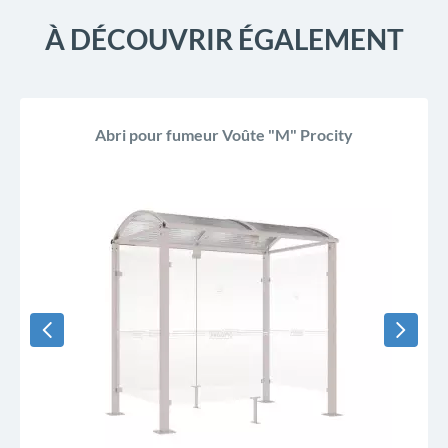
À DÉCOUVRIR ÉGALEMENT
Abri pour fumeur Voûte "M" Procity