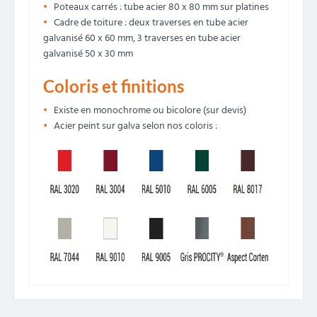
Poteaux carrés : tube acier 80 x 80 mm sur platines
Cadre de toiture : deux traverses en tube acier
galvanisé 60 x 60 mm, 3 traverses en tube acier
galvanisé 50 x 30 mm
Coloris et finitions
Existe en monochrome ou bicolore (sur devis)
Acier peint sur galva selon nos coloris :