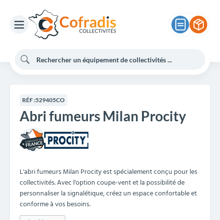
RÉF :
529405CO
Abri fumeurs Milan Procity
L'abri fumeurs Milan Procity est spécialement conçu pour les
collectivités. Avec l'option coupe-vent et la possibilité de
personnaliser la signalétique, créez un espace confortable et
conforme à vos besoins.