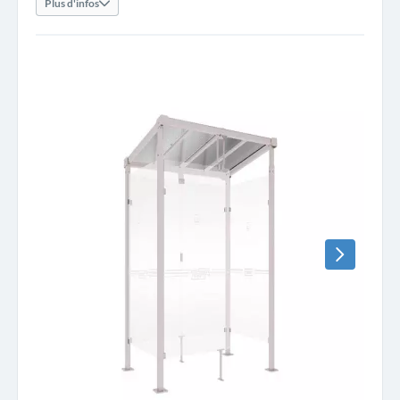
Plus d'infos