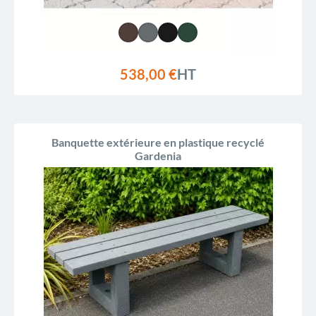
538,00 €
HT
Banquette extérieure en plastique recyclé
Gardenia