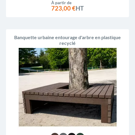
À partir de
723,00 €
HT
Banquette urbaine entourage d'arbre en plastique
recyclé