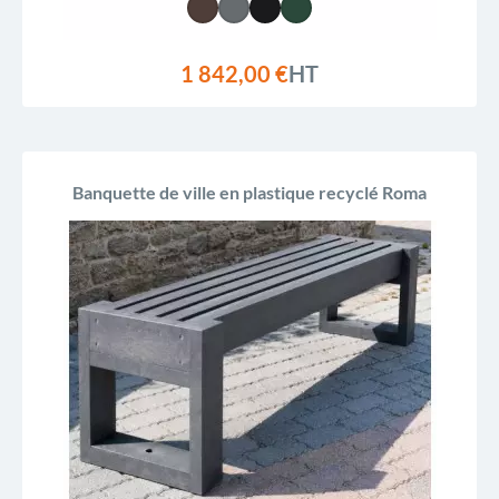
1 842,00 €
HT
Banquette de ville en plastique recyclé Roma