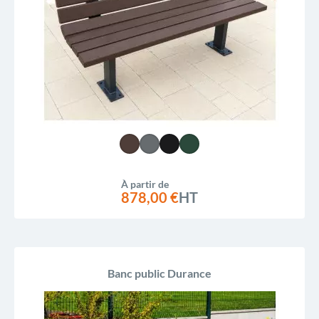
À partir de
878,00 €
HT
Banc public Durance