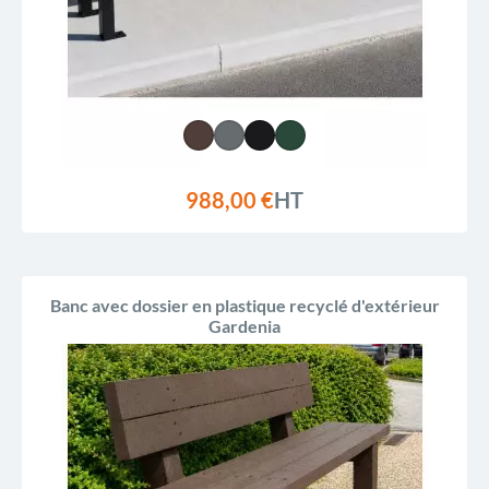
988,00 €
HT
Banc avec dossier en plastique recyclé d'extérieur
Gardenia