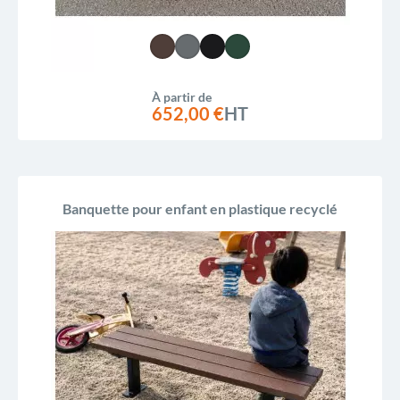
À partir de
652,00 €
HT
Banquette pour enfant en plastique recyclé