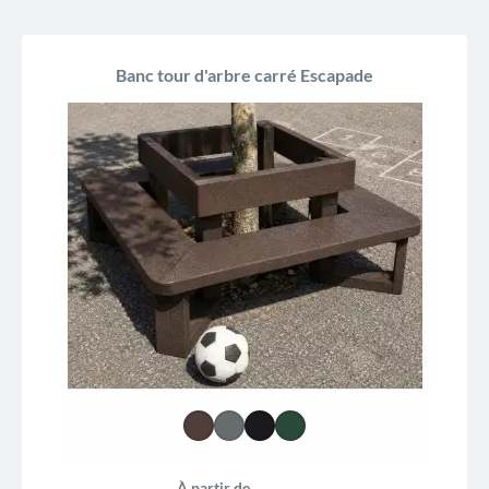
Banc tour d'arbre carré Escapade
À partir de