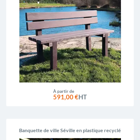
À partir de
591,00 €
HT
Banquette de ville Séville en plastique recyclé