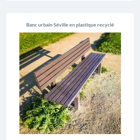
Banc urbain Séville en plastique recyclé