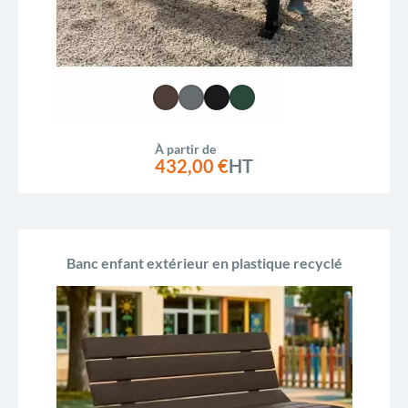
À partir de
432,00 €
HT
Banc enfant extérieur en plastique recyclé