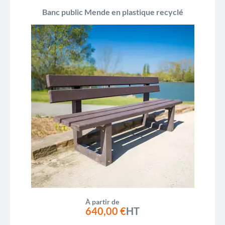
Banc public Mende en plastique recyclé
À partir de
640,00 €
HT