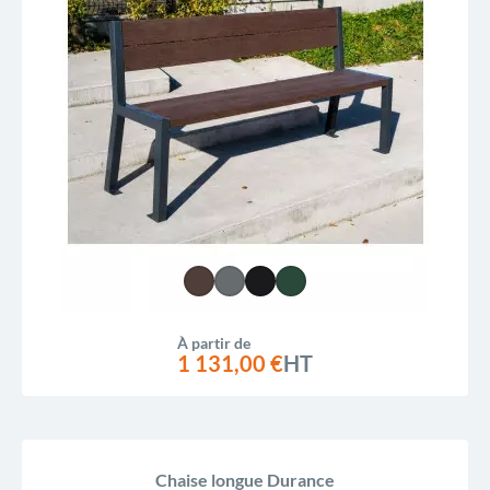
À partir de
1 131,00 €
HT
Chaise longue Durance