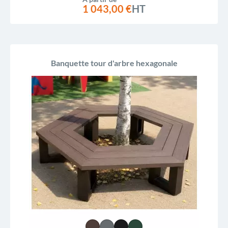
1 043,00 €
HT
Banquette tour d'arbre hexagonale