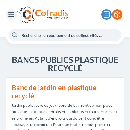
BANCS PUBLICS PLASTIQUE
RECYCLÉ
Banc de jardin en plastique
recyclé
Jardin public, parc de jeux, bord de lac, front de mer, place
publique… autant d’endroits où habitants et touristes aiment
se promener. Autant d’endroits qui doivent donc être
aménagés un minimum. Pour que tout le monde puisse en