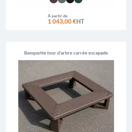
À partir de
1 043,00 €
HT
Banquette tour d'arbre carrée escapade