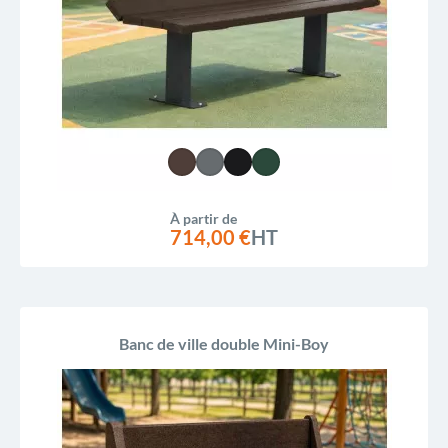
À partir de
714,00 €
HT
Banc de ville double Mini-Boy