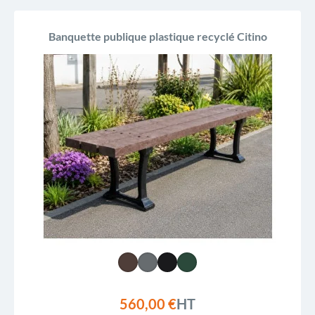
Banquette publique plastique recyclé Citino
560,00 €
HT