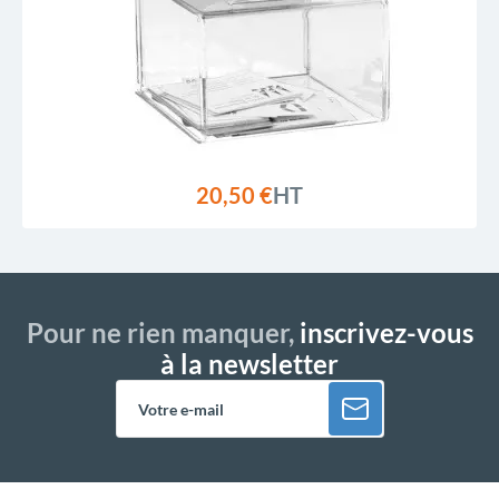
20,50 €
HT
Pour ne rien manquer,
inscrivez-vous
à la newsletter