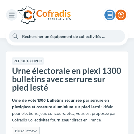
RÉF :
UE1300PCO
Urne électorale en plexi 1300
bulletins avec serrure sur
pied lesté
Urne de vote 1300 bulletins sécurisée par serrure en
plexiglass et ossature aluminium sur pied lesté
: idéale
pour élections, jeux concours, etc..., vous est proposée par
Cofradis Collectivités fournisseur direct en France.
Plus d'infos