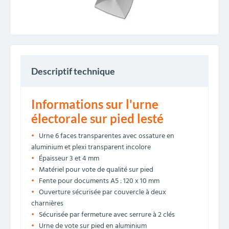
Descriptif technique
Informations sur l'urne
électorale sur pied lesté
Urne 6 faces transparentes avec ossature en
aluminium et plexi transparent incolore
Épaisseur 3 et 4 mm
Matériel pour vote de qualité sur pied
Fente pour documents A5 : 120 x 10 mm
Ouverture sécurisée par couvercle à deux
charnières
Sécurisée par fermeture avec serrure à 2 clés
Urne de vote sur pied en aluminium