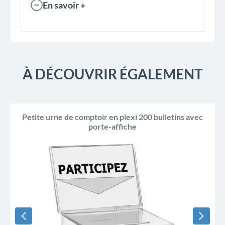
En savoir +
À DÉCOUVRIR ÉGALEMENT
Petite urne de comptoir en plexi 200 bulletins avec
porte-affiche