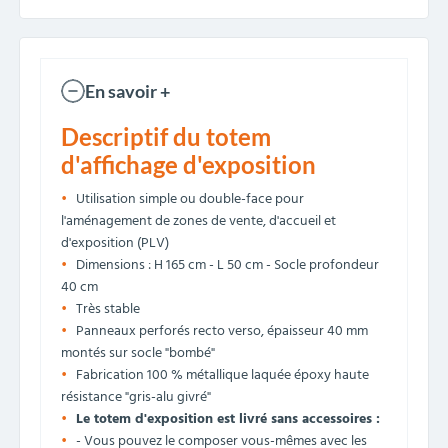
En savoir +
Descriptif du totem
d'affichage d'exposition
Utilisation simple ou double-face pour
l'aménagement de zones de vente, d'accueil et
d'exposition (PLV)
Dimensions : H 165 cm - L 50 cm - Socle profondeur
40 cm
Très stable
Panneaux perforés recto verso, épaisseur 40 mm
montés sur socle "bombé"
Fabrication 100 % métallique laquée époxy haute
résistance "gris-alu givré"
Le totem d'exposition est livré sans accessoires :
- Vous pouvez le composer vous-mêmes avec les