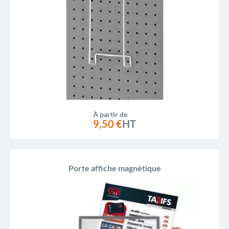
À partir de
9,50 €
HT
Porte affiche magnétique