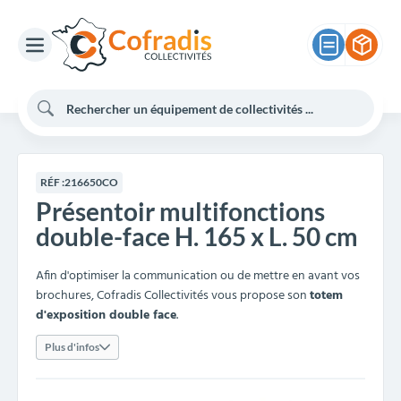
RÉF :
216650CO
Présentoir multifonctions
double-face H. 165 x L. 50 cm
Afin d'optimiser la communication ou de mettre en avant vos
brochures, Cofradis Collectivités vous propose son
totem
d'exposition double face
.
Plus d'infos