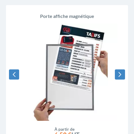
Porte affiche magnétique
À partir de