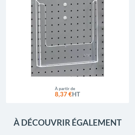
À partir de
8,37 €
HT
À DÉCOUVRIR ÉGALEMENT