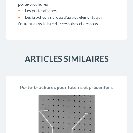
porte-brochures
- Les porte-affiches,
- Les broches ainsi que d'autres éléments qui
figurent dans la liste d'accessoires ci-dessous
ARTICLES SIMILAIRES
Porte-brochures pour totems et présentoirs