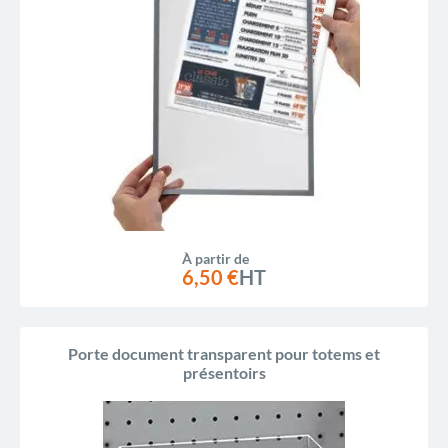
À partir de
6,50 €
HT
Porte document transparent pour totems et
présentoirs