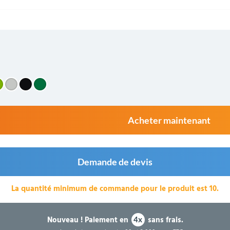
Acheter maintenant
Demande de devis
La quantité minimum de commande pour le produit est 10.
Nouveau !
Paiement en
sans frais.
4x