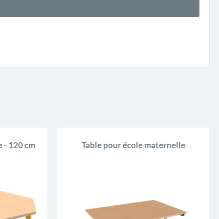
e - 120 cm
Table pour école maternelle