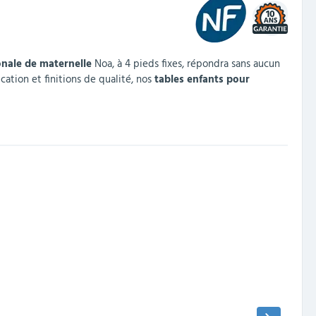
10
onale de maternelle
Noa, à 4 pieds fixes, répondra sans aucun
cation et finitions de qualité, nos
tables enfants pour