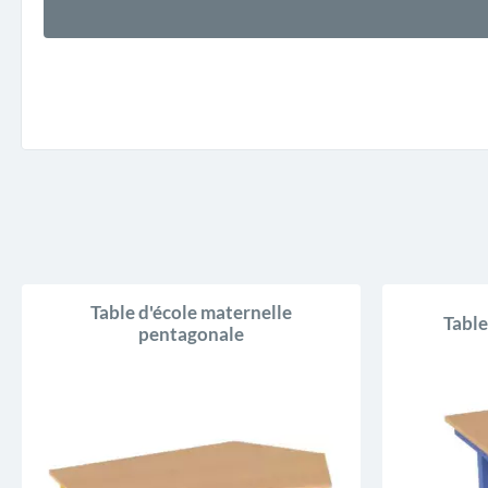
Table d'école maternelle
Table
pentagonale