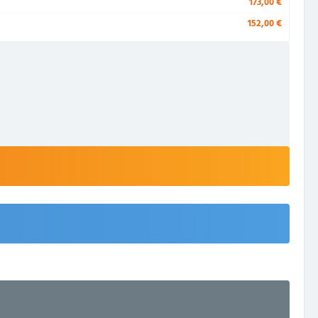
173,00 €
152,00 €