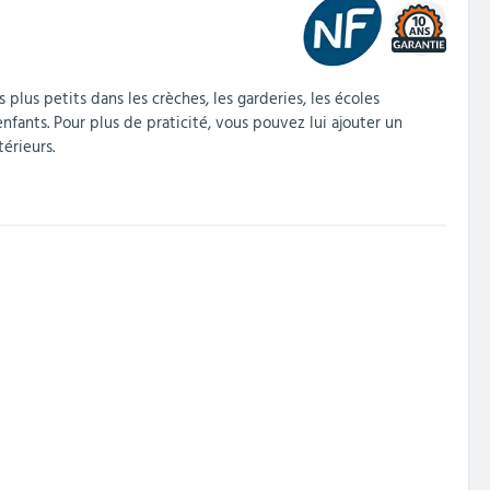
10
 plus petits dans les crèches, les garderies, les écoles
enfants. Pour plus de praticité, vous pouvez lui ajouter un
érieurs.