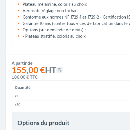
Plateau mélaminé, coloris au choix
Vérins de réglage non tachant
Conforme aux normes NF 1729-1 et 1729-2 - Certification 
Garantie 10 ans (contre tous vices de fabrication dans le 
Options (sur demande de devis) :
- Plateau stratifié, coloris au choix
À partir de
155,00 €
HT
186,00 €
TTC
Quantité
x1
x30
Options du produit