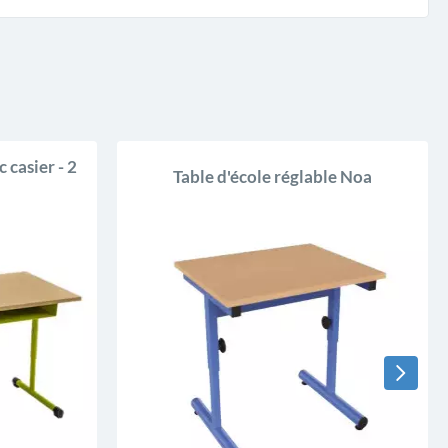
 casier - 2
Table d'école réglable Noa