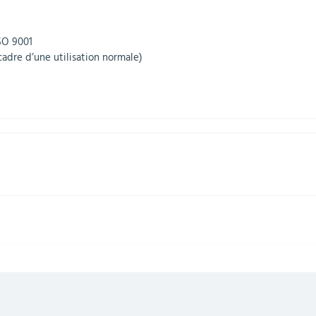
ISO 9001
cadre d’une utilisation normale)