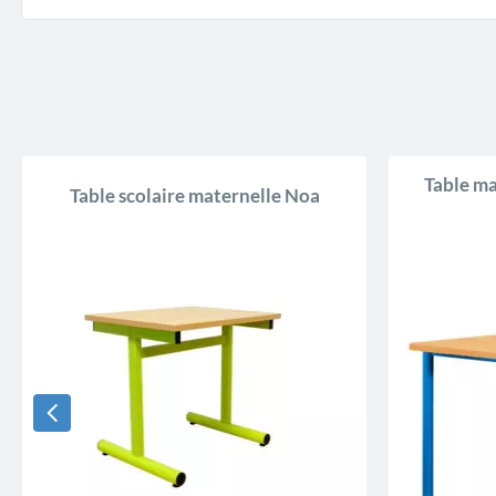
Table ma
Table scolaire maternelle Noa