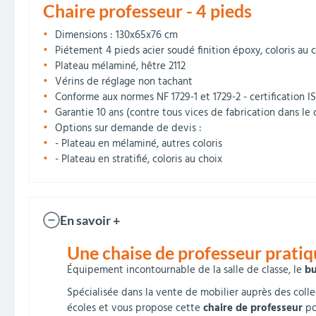
Chaire professeur - 4 pieds
Dimensions : 130x65x76 cm
Piétement 4 pieds acier soudé finition époxy, coloris au 
Plateau mélaminé, hêtre 2112
Vérins de réglage non tachant
Conforme aux normes NF 1729-1 et 1729-2 - certification I
Garantie 10 ans (contre tous vices de fabrication dans le 
Options sur demande de devis :
- Plateau en mélaminé, autres coloris
- Plateau en stratifié, coloris au choix
En savoir +
Une chaise de professeur prati
Équipement incontournable de la salle de classe, le
bu
Spécialisée dans la vente de mobilier auprès des colle
écoles et vous propose cette
chaire de professeur
po