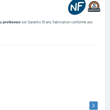
10
u professeur
est Garantis 10 ans.
Fabrication conforme aux