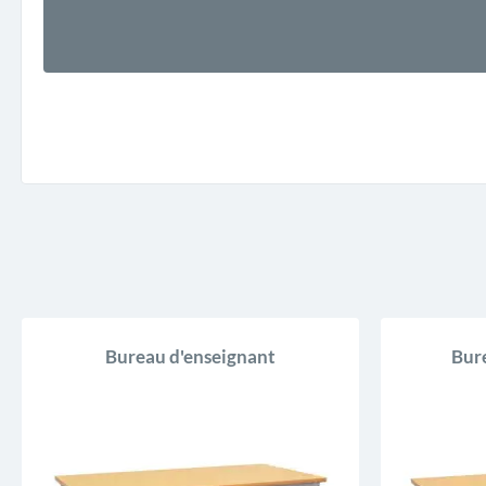
Bureau d'enseignant
Bur