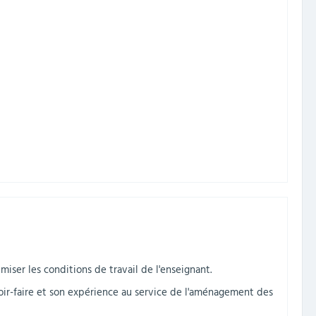
miser les conditions de travail de l'enseignant.
voir-faire et son expérience au service de l'aménagement des