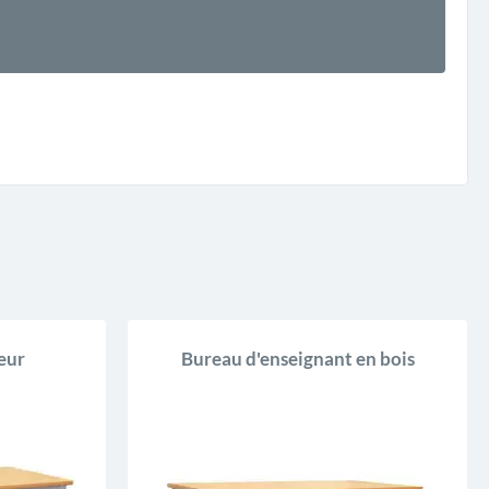
eur
Bureau d'enseignant en bois