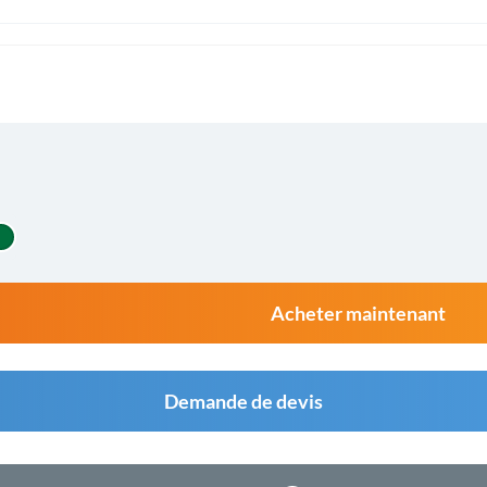
Acheter maintenant
Demande de devis