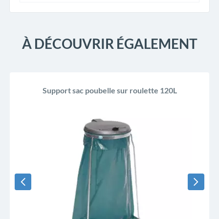
À DÉCOUVRIR ÉGALEMENT
Support sac poubelle sur roulette 120L