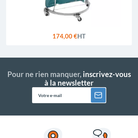
174,00 €
HT
Pour ne rien manquer,
inscrivez-vous
à la newsletter