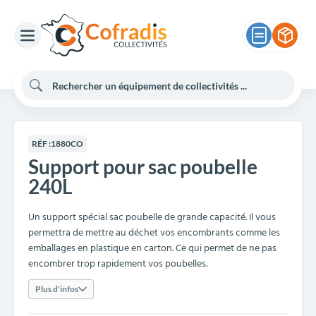
RÉF :
1880CO
Support pour sac poubelle
240L
Un support spécial sac poubelle de grande capacité. Il vous
permettra de mettre au déchet vos encombrants comme les
emballages en plastique en carton. Ce qui permet de ne pas
encombrer trop rapidement vos poubelles.
Plus d'infos