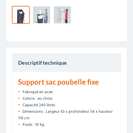
Descriptif technique
Support sac poubelle fixe
Fabriqué en acier
Coloris : au choix
Capacité 240 litres
Dimensions : Largeur 63 x profondeur 54 x hauteur
119 cm
Poids : 10 kg