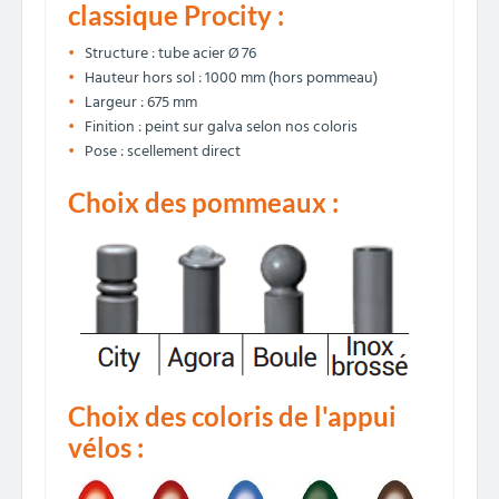
classique Procity :
Structure : tube acier Ø 76
Hauteur hors sol : 1000 mm (hors pommeau)
Largeur : 675 mm
Finition : peint sur galva selon nos coloris
Pose : scellement direct
Choix des pommeaux :
Choix des coloris de l'appui
vélos :