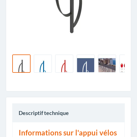
Descriptif technique
Informations sur l'appui vélos