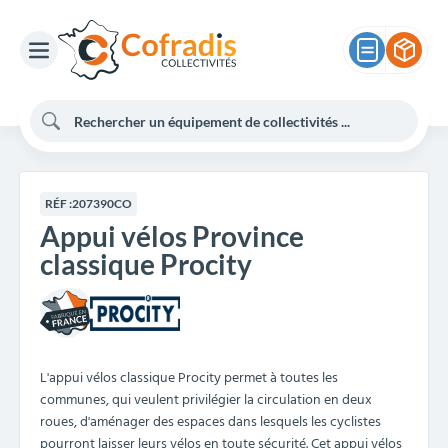
RÉF :
207390CO
Appui vélos Province
classique Procity
L'appui vélos classique Procity permet à toutes les
communes, qui veulent privilégier la circulation en deux
roues, d'aménager des espaces dans lesquels les cyclistes
pourront laisser leurs vélos en toute sécurité. Cet appui vélos