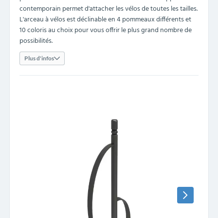
contemporain permet d'attacher les vélos de toutes les tailles.
L'arceau à vélos est déclinable en 4 pommeaux différents et
10 coloris au choix pour vous offrir le plus grand nombre de
possibilités.
Plus d'infos