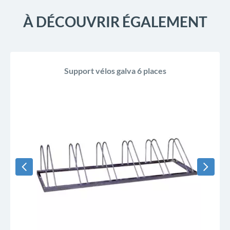
À DÉCOUVRIR ÉGALEMENT
Support vélos galva 6 places