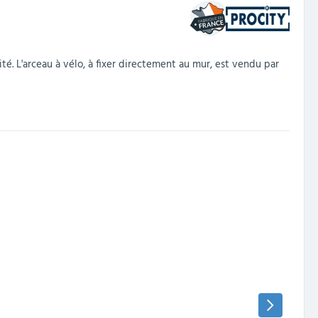
té. L'arceau à vélo, à fixer directement au mur, est vendu par