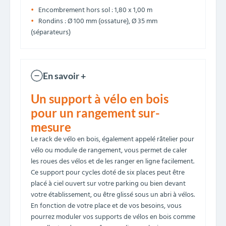
Encombrement hors sol : 1,80 x 1,00 m
Rondins : Ø 100 mm (ossature), Ø 35 mm
(séparateurs)
En savoir +
Un support à vélo en bois
pour un rangement sur-
mesure
Le rack de vélo en bois, également appelé râtelier pour
vélo ou module de rangement, vous permet de caler
les roues des vélos et de les ranger en ligne facilement.
Ce support pour cycles doté de six places peut être
placé à ciel ouvert sur votre parking ou bien devant
votre établissement, ou être glissé sous un abri à vélos.
En fonction de votre place et de vos besoins, vous
pourrez moduler vos supports de vélos en bois comme