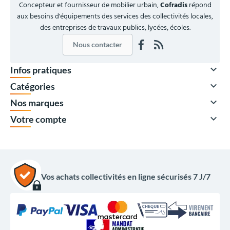
Concepteur et fournisseur de mobilier urbain,
Cofradis
répond
aux besoins d'équipements des services des collectivités locales,
des entreprises de travaux publics, lycées, écoles.
Nous contacter

Infos pratiques

Catégories

Nos marques

Votre compte
Vos achats collectivités en ligne sécurisés 7 J/7