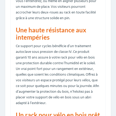
vous l’entendrez, ou même en aligner plusieurs pour
un maximum de place. Vos visiteurs pourront
accrocher leurs deux-roues au rack en toute facilité
grâce à une structure solide en pin.
Une haute résistance aux
intempéries
Ce support pour cycles bénéficie d’un traitement
autoclave sous pression de classe IV. Ce produit
garanti 10 ans assure à votre rack pour vélo en bois
une protection durable contre l’humidité et le soleil.
Un vrai point fort pour un rangement en extérieur,
quelles que soient les conditions climatiques. Offrez à
vos visiteurs un espace protégé pour leurs vélos, que
ce soit pour quelques minutes ou pour la journée. Afin
d’augmenter la protection du bois, n’hésitez pas à
placer votre support de vélo en bois sous un abri
adapté à l’extérieur.
Un rack pour vélo en bois prêt