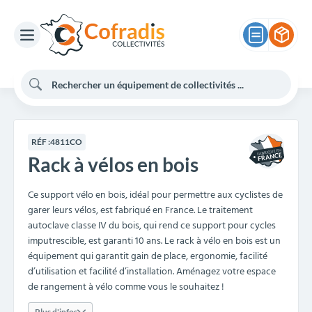
RÉF :
4811CO
Rack à vélos en bois
Ce support vélo en bois, idéal pour permettre aux cyclistes de
garer leurs vélos, est fabriqué en France. Le traitement
autoclave classe IV du bois, qui rend ce support pour cycles
imputrescible, est garanti 10 ans. Le rack à vélo en bois est un
équipement qui garantit gain de place, ergonomie, facilité
d’utilisation et facilité d’installation. Aménagez votre espace
de rangement à vélo comme vous le souhaitez !
Plus d'infos