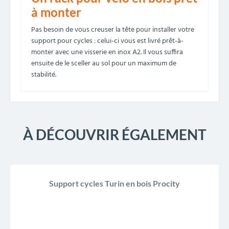
à monter
Pas besoin de vous creuser la tête pour installer votre
support pour cycles : celui-ci vous est livré prêt-à-
monter avec une visserie en inox A2. Il vous suffira
ensuite de le sceller au sol pour un maximum de
stabilité.
À DÉCOUVRIR ÉGALEMENT
Support cycles Turin en bois Procity