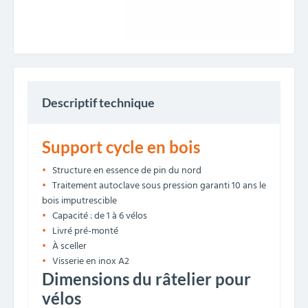
Descriptif technique
Support cycle en bois
Structure en essence de pin du nord
Traitement autoclave sous pression garanti 10 ans le
bois imputrescible
Capacité : de 1 à 6 vélos
Livré pré-monté
À sceller
Visserie en inox A2
Dimensions du râtelier pour
vélos