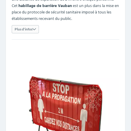
Cet
habillage de barrière Vauban
est un plus dans la mise en
place du protocole de sécurité sanitaire imposé à tous les
établissements recevant du public.
Plus d'infos