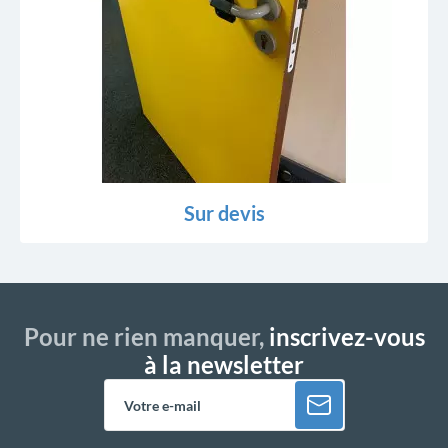
Sur devis
Pour ne rien manquer,
inscrivez-vous
à la newsletter