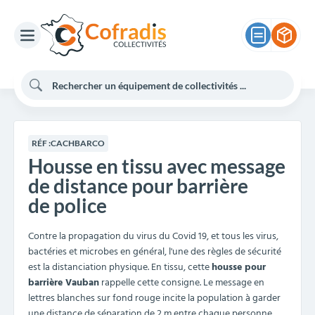
RÉF :
CACHBARCO
Housse en tissu avec message
de distance pour barrière
de police
Contre la propagation du virus du Covid 19, et tous les virus,
bactéries et microbes en général, l'une des règles de sécurité
est la distanciation physique. En tissu, cette
housse pour
barrière Vauban
rappelle cette consigne. Le message en
lettres blanches sur fond rouge incite la population à garder
une distance de séparation de 2 m entre chaque personne.