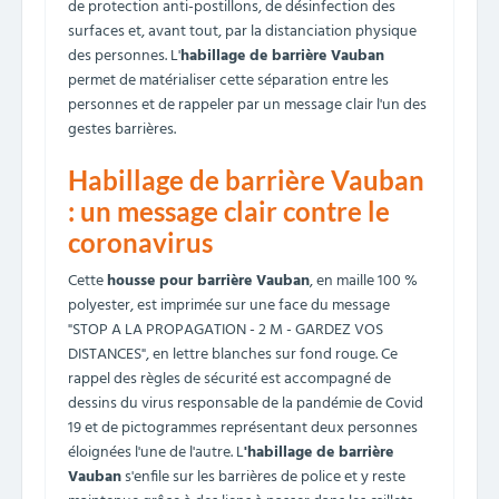
de protection anti-postillons, de désinfection des
surfaces et, avant tout, par la distanciation physique
des personnes. L'
habillage de barrière Vauban
permet de matérialiser cette séparation entre les
personnes et de rappeler par un message clair l'un des
gestes barrières.
Habillage de barrière Vauban
: un message clair contre le
coronavirus
Cette
housse pour barrière Vauban
, en maille 100 %
polyester, est imprimée sur une face du message
"STOP A LA PROPAGATION - 2 M - GARDEZ VOS
DISTANCES", en lettre blanches sur fond rouge. Ce
rappel des règles de sécurité est accompagné de
dessins du virus responsable de la pandémie de Covid
19 et de pictogrammes représentant deux personnes
éloignées l'une de l'autre. L
'habillage de barrière
Vauban
s'enfile sur les barrières de police et y reste