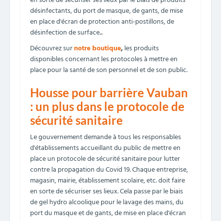
en sorte de sécuriser ses lieux par le biais de produits
désinfectants, du port de masque, de gants, de mise
en place d'écran de protection anti-postillons, de
désinfection de surface...
Découvrez sur
notre boutique
,
les produits
disponibles concernant les protocoles à mettre en
place pour la santé de son personnel et de son public.
Housse pour barrière Vauban
: un plus dans le protocole de
sécurité sanitaire
Le gouvernement demande à tous les responsables
d'établissements accueillant du public de mettre en
place un protocole de sécurité sanitaire pour lutter
contre la propagation du Covid 19. Chaque entreprise,
magasin, mairie, établissement scolaire, etc. doit faire
en sorte de sécuriser ses lieux. Cela passe par le biais
de gel hydro alcoolique pour le lavage des mains, du
port du masque et de gants, de mise en place d'écran