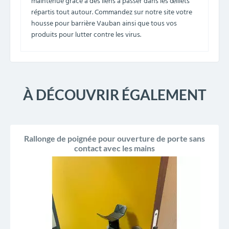
maintenue grâce à des liens à passer dans les œillets
répartis tout autour. Commandez sur notre site votre
housse pour barrière Vauban ainsi que tous vos
produits pour lutter contre les virus.
À DÉCOUVRIR ÉGALEMENT
Rallonge de poignée pour ouverture de porte sans
contact avec les mains