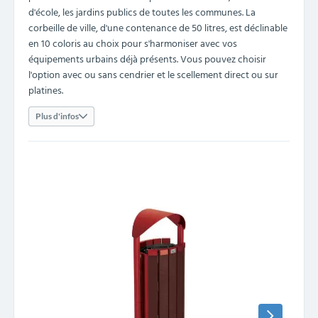
d'école, les jardins publics de toutes les communes. La
corbeille de ville, d'une contenance de 50 litres, est déclinable
en 10 coloris au choix pour s'harmoniser avec vos
équipements urbains déjà présents. Vous pouvez choisir
l'option avec ou sans cendrier et le scellement direct ou sur
platines.
Plus d'infos