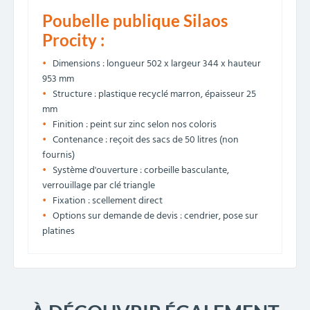
Poubelle publique Silaos
Procity :
Dimensions : longueur 502 x largeur 344 x hauteur
953 mm
Structure : plastique recyclé marron, épaisseur 25
mm
Finition : peint sur zinc selon nos coloris
Contenance : reçoit des sacs de 50 litres (non
fournis)
Système d'ouverture : corbeille basculante,
verrouillage par clé triangle
Fixation : scellement direct
Options sur demande de devis : cendrier, pose sur
platines