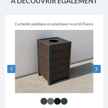
À DÉCOUVRIR ÉGALEMENT
Corbeille publique en plastique recyclé Élance