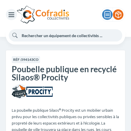
RÉF :
594143CO
Poubelle publique en recyclé
Silaos® Procity
La poubelle publique Silaos® Procity est un mobilier urbain
prévu pour les collectivités publiques ou privées sensibles à la
propreté de leurs espaces extérieurs et à l'écologie. La
poubelle de ville trouvera sa place dans les rues, les cours