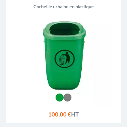
Corbeille urbaine en plastique
100,00 €
HT