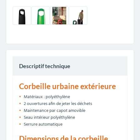
Descriptif technique
Corbeille urbaine extérieure
Matériaux : polyéthylène
2 ouvertures afin de jeter les déchets
Maintenance par capot amovible
Seau intérieur polyéthylène
Serrure automatique
Dimensions de la corbeille