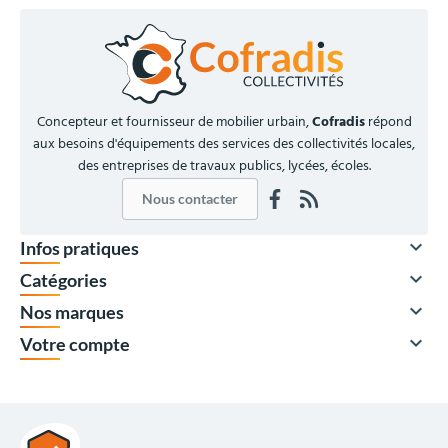
Concepteur et fournisseur de mobilier urbain,
Cofradis
répond
aux besoins d'équipements des services des collectivités locales,
des entreprises de travaux publics, lycées, écoles.
Nous contacter

Infos pratiques

Catégories

Nos marques

Votre compte