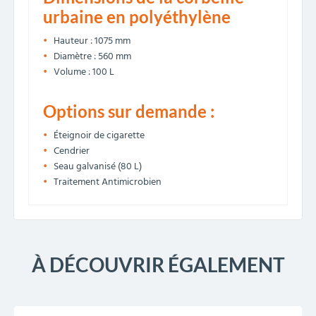
urbaine en polyéthylène
Hauteur : 1075 mm
Diamètre : 560 mm
Volume : 100 L
Options sur demande :
Éteignoir de cigarette
Cendrier
Seau galvanisé (80 L)
Traitement Antimicrobien
À DÉCOUVRIR ÉGALEMENT