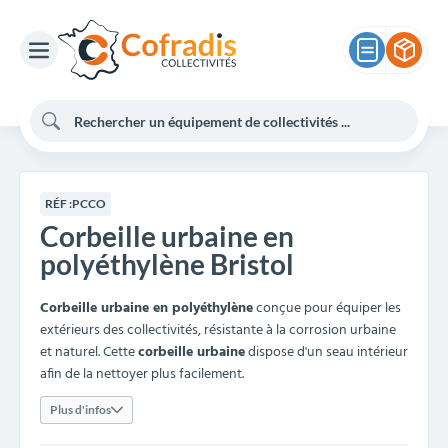
RÉF :
PCCO
Corbeille urbaine en
polyéthylène Bristol
Corbeille urbaine en polyéthylène
conçue pour équiper les
extérieurs des collectivités, résistante à la corrosion urbaine
et naturel. Cette
corbeille urbaine
dispose d'un seau intérieur
afin de la nettoyer plus facilement.
Plus d'infos