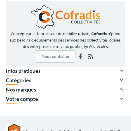
Concepteur et fournisseur de mobilier urbain,
Cofradis
répond
aux besoins d'équipements des services des collectivités locales,
des entreprises de travaux publics, lycées, écoles.
Nous contacter

Infos pratiques

Catégories

Nos marques

Votre compte