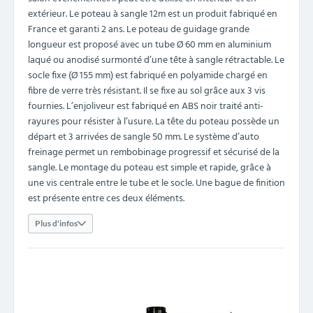
extérieur. Le poteau à sangle 12m est un produit fabriqué en
France et garanti 2 ans. Le poteau de guidage grande
longueur est proposé avec un tube Ø 60 mm en aluminium
laqué ou anodisé surmonté d’une tête à sangle rétractable. Le
socle fixe (Ø 155 mm) est fabriqué en polyamide chargé en
fibre de verre très résistant. Il se fixe au sol grâce aux 3 vis
fournies. L’enjoliveur est fabriqué en ABS noir traité anti-
rayures pour résister à l’usure. La tête du poteau possède un
départ et 3 arrivées de sangle 50 mm. Le système d’auto
freinage permet un rembobinage progressif et sécurisé de la
sangle. Le montage du poteau est simple et rapide, grâce à
une vis centrale entre le tube et le socle. Une bague de finition
est présente entre ces deux éléments.
Plus d'infos