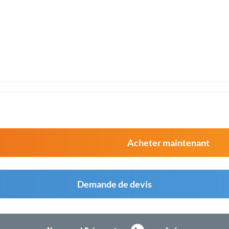
Acheter maintenant
Demande de devis