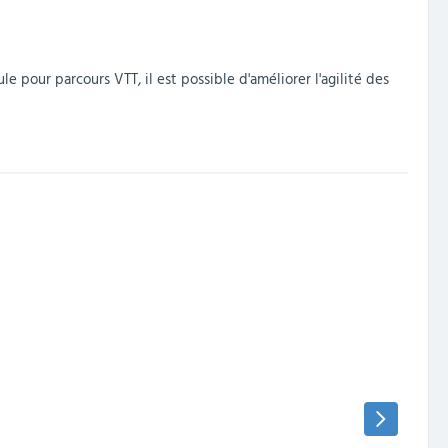
e pour parcours VTT, il est possible d'améliorer l'agilité des