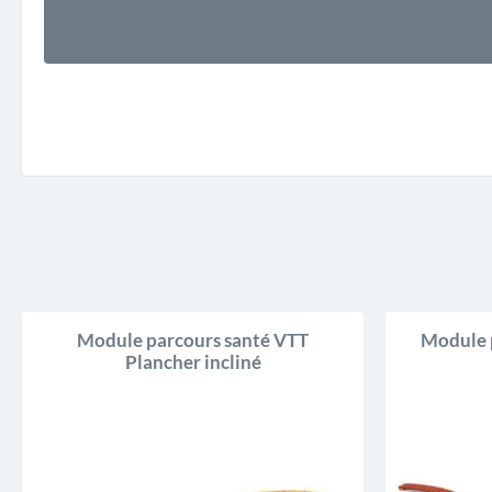
Module parcours santé VTT
Module 
Plancher incliné