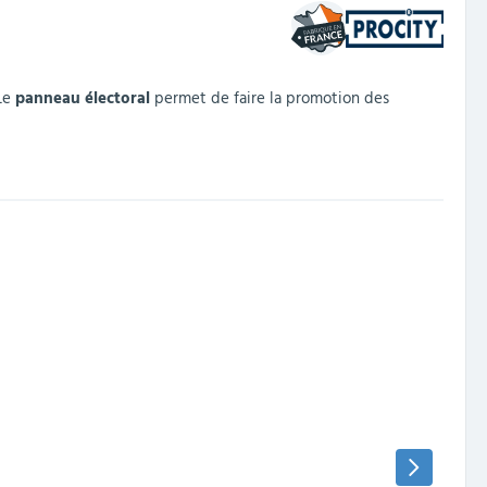
Le
panneau électoral
permet de faire la promotion des