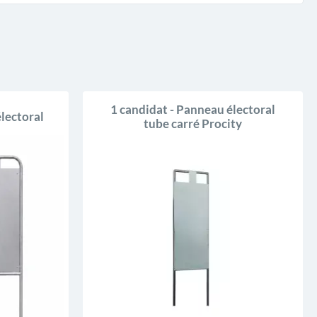
1 candidat - Panneau électoral
lectoral
tube carré Procity