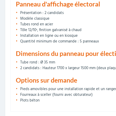
Panneau d'affichage électoral
Présentation : 2 candidats
Modèle classique
Tubes rond en acier
Tôle 12/10ᵉ, finition galvanisé à chaud
Installation en ligne ou en kiosque
Quantité minimum de commande : 5 panneaux
Dimensions du panneau pour élect
Tube rond : Ø 35 mm
2 candidats : Hauteur 1700 x largeur 1500 mm (deux pla
Options sur demande
Pieds amovibles pour une installation rapide et un range
Fourreaux à sceller (fourni avec obturateur)
Plots béton