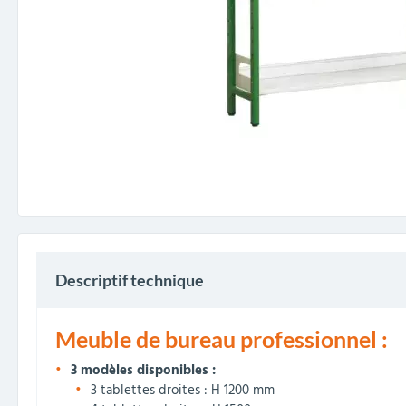
Descriptif technique
Meuble de bureau professionnel :
3 modèles disponibles :
3 tablettes droites : H 1200 mm