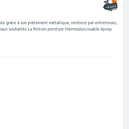
te grâce à son piètement métallique, renforcé par entretoises,
aux souhaités. La finition peinture thermodurcissable époxy