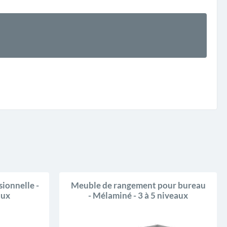
ionnelle -
Meuble de rangement pour bureau
aux
- Mélaminé - 3 à 5 niveaux